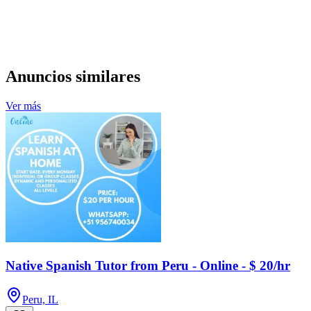
Anuncios similares
Ver más
Native Spanish Tutor from Peru - Online - $ 20/hr
Peru, IL