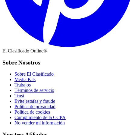
El Clasificado Online®
Sobre Nosotros
Sobre El Clasificado
Media Kits
Trabajos
Términos de servicio
Trust
Evite estafas y fraude
Política de privacidad
Política de cookies
Cumplimiento de la CCPA
No vender mi información
Nuestros Afiliados