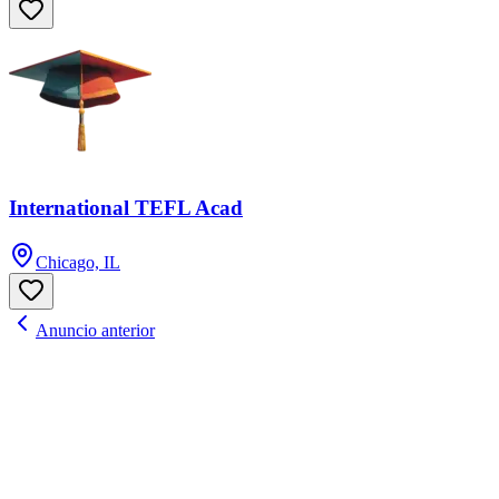
International TEFL Acad
Chicago, IL
Anuncio anterior