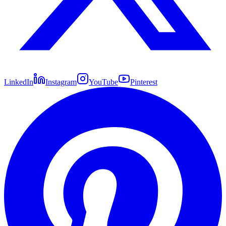
LinkedIn
Instagram
YouTube
Pinterest