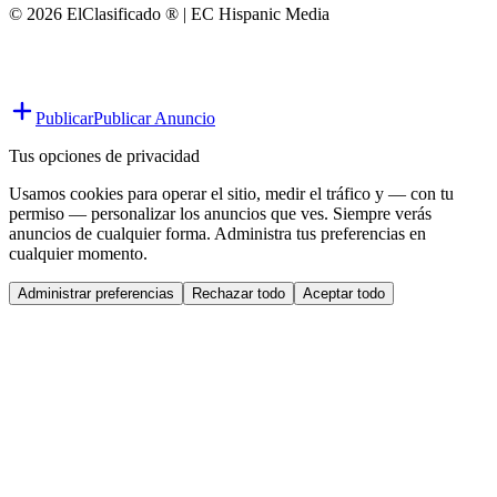
© 2026 ElClasificado ® | EC Hispanic Media
Publicar
Publicar Anuncio
Tus opciones de privacidad
Usamos cookies para operar el sitio, medir el tráfico y — con tu
permiso — personalizar los anuncios que ves. Siempre verás
anuncios de cualquier forma. Administra tus preferencias en
cualquier momento.
Administrar preferencias
Rechazar todo
Aceptar todo