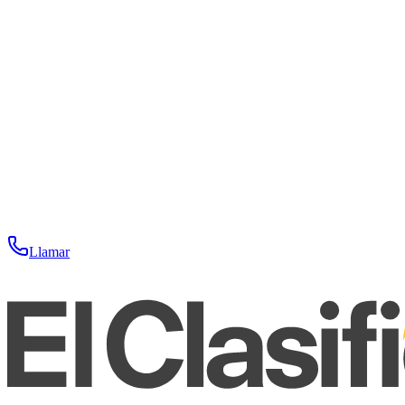
Llamar