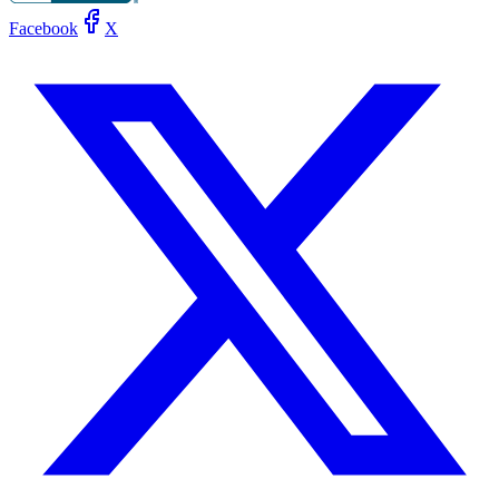
Facebook
X