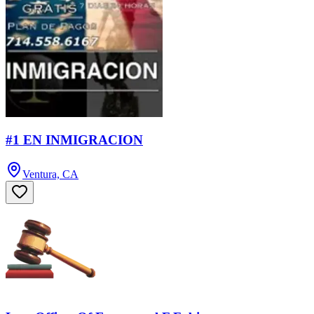
#1 EN INMIGRACION
Ventura, CA