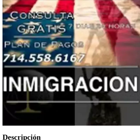
Descripción