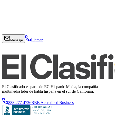
Llamar
Mensaje
El Clasificado es parte de EC Hispanic Media, la compañía
multimedia líder de habla hispana en el sur de California.
888-277-4736
BBB Accredited Business