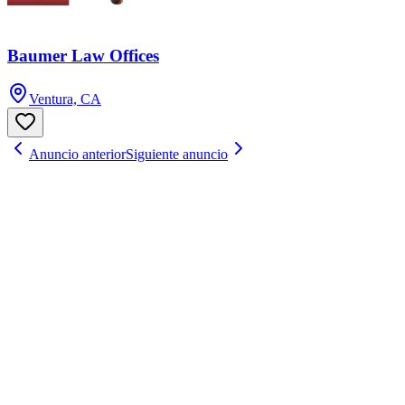
Baumer Law Offices
Ventura, CA
Anuncio anterior
Siguiente anuncio