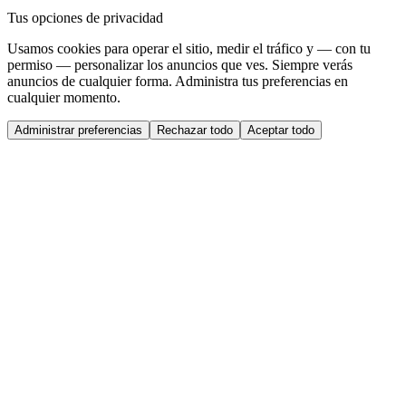
Tus opciones de privacidad
Usamos cookies para operar el sitio, medir el tráfico y — con tu
permiso — personalizar los anuncios que ves. Siempre verás
anuncios de cualquier forma. Administra tus preferencias en
cualquier momento.
Administrar preferencias
Rechazar todo
Aceptar todo