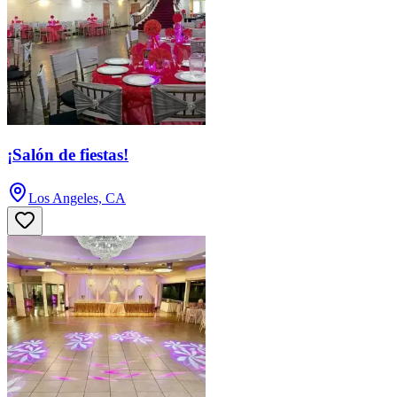
¡Salón de fiestas!
Los Angeles, CA