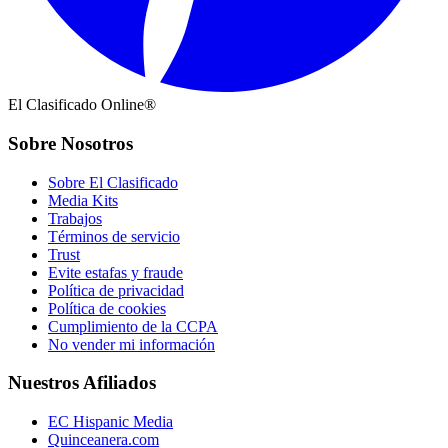
El Clasificado Online®
Sobre Nosotros
Sobre El Clasificado
Media Kits
Trabajos
Términos de servicio
Trust
Evite estafas y fraude
Política de privacidad
Política de cookies
Cumplimiento de la CCPA
No vender mi información
Nuestros Afiliados
EC Hispanic Media
Quinceanera.com