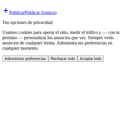
Publicar
Publicar Anuncio
Tus opciones de privacidad
Usamos cookies para operar el sitio, medir el tráfico y — con tu
permiso — personalizar los anuncios que ves. Siempre verás
anuncios de cualquier forma. Administra tus preferencias en
cualquier momento.
Administrar preferencias
Rechazar todo
Aceptar todo