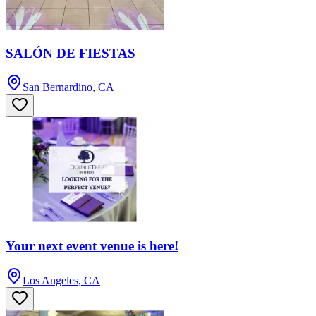
SALÓN DE FIESTAS
San Bernardino, CA
Your next event venue is here!
Los Angeles, CA