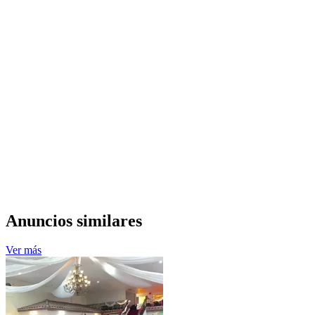
Anuncios similares
Ver más