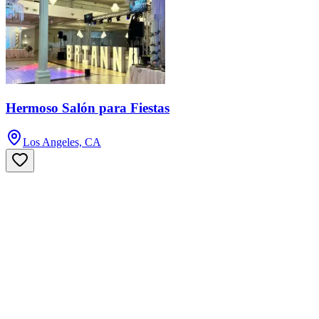
Hermoso Salón para Fiestas
Los Angeles, CA