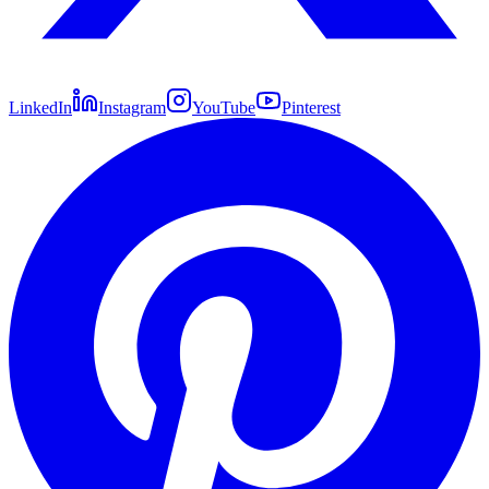
LinkedIn
Instagram
YouTube
Pinterest