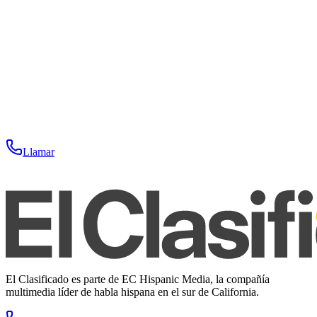
Llamar
El Clasificado es parte de EC Hispanic Media, la compañía
multimedia líder de habla hispana en el sur de California.