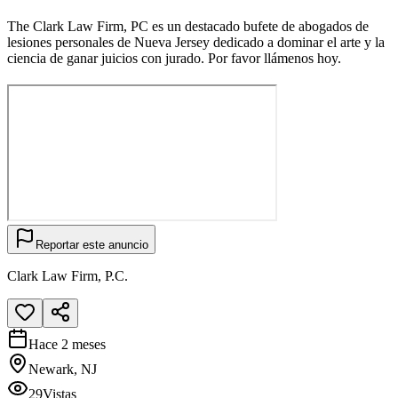
The Clark Law Firm, PC es un destacado bufete de abogados de
lesiones personales de Nueva Jersey dedicado a dominar el arte y la
ciencia de ganar juicios con jurado. Por favor llámenos hoy.
Reportar este anuncio
Clark Law Firm, P.C.
Hace 2 meses
Newark, NJ
29
Vistas