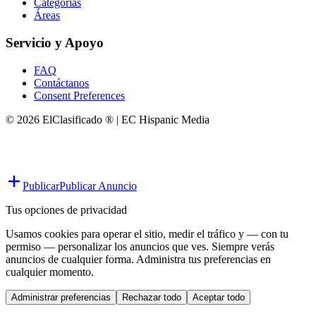
Categorías
Áreas
Servicio y Apoyo
FAQ
Contáctanos
Consent Preferences
© 2026 ElClasificado ® | EC Hispanic Media
Publicar
Publicar Anuncio
Tus opciones de privacidad
Usamos cookies para operar el sitio, medir el tráfico y — con tu
permiso — personalizar los anuncios que ves. Siempre verás
anuncios de cualquier forma. Administra tus preferencias en
cualquier momento.
Administrar preferencias
Rechazar todo
Aceptar todo