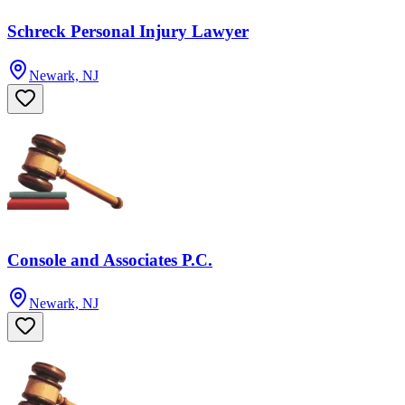
Schreck Personal Injury Lawyer
Newark, NJ
Console and Associates P.C.
Newark, NJ