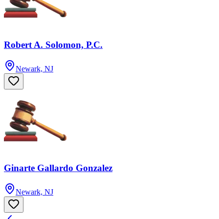
Robert A. Solomon, P.C.
Newark, NJ
Ginarte Gallardo Gonzalez
Newark, NJ