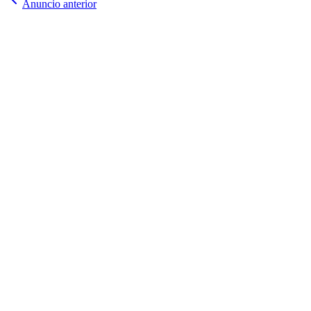
Anuncio anterior