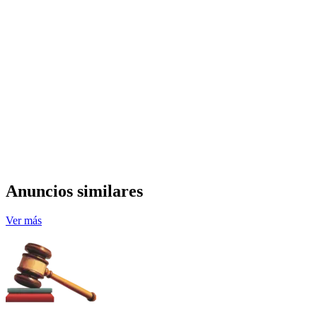
Anuncios similares
Ver más