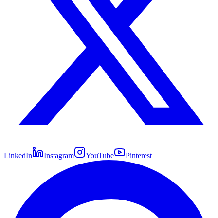
LinkedIn
Instagram
YouTube
Pinterest