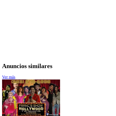
Anuncios similares
Ver más