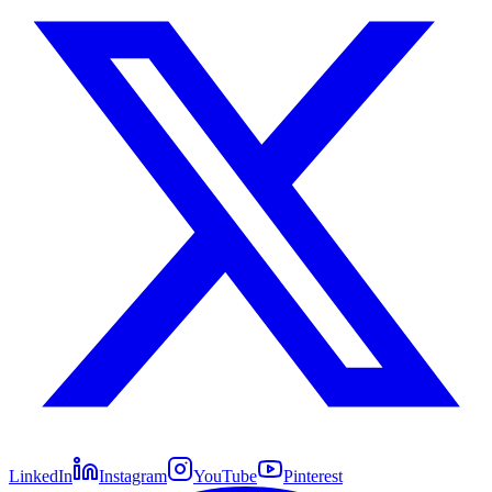
LinkedIn
Instagram
YouTube
Pinterest