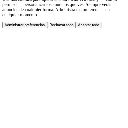
permiso — personalizar los anuncios que ves. Siempre verás
anuncios de cualquier forma. Administra tus preferencias en
cualquier momento.
Administrar preferencias
Rechazar todo
Aceptar todo