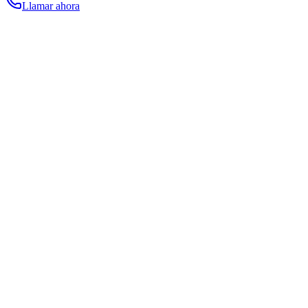
Llamar ahora