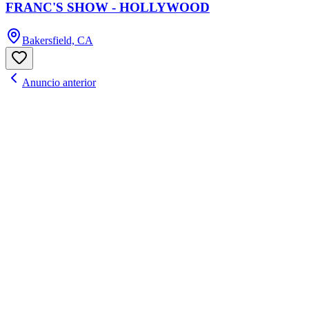
FRANC'S SHOW - HOLLYWOOD
Bakersfield, CA
Anuncio anterior