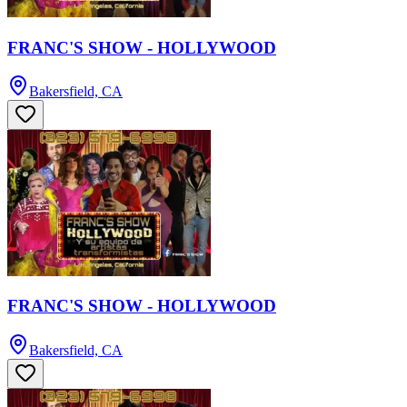
FRANC'S SHOW - HOLLYWOOD
Bakersfield, CA
FRANC'S SHOW - HOLLYWOOD
Bakersfield, CA