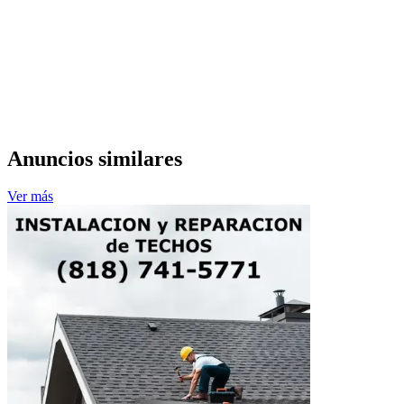
Anuncios similares
Ver más