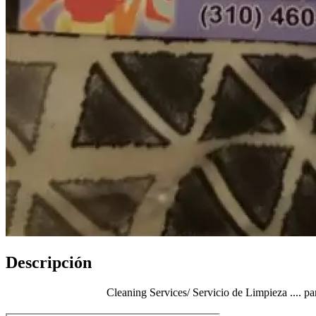
Descripción
Cleaning Services/ Servicio de Limpieza .... p