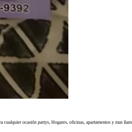
ara cualquier ocasión partys, Hogares, oficinas, apartamentos y mas lla