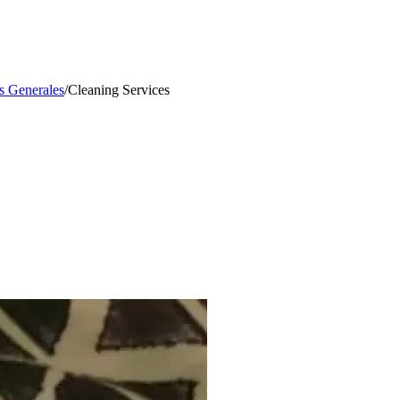
s Generales
/
Cleaning Services