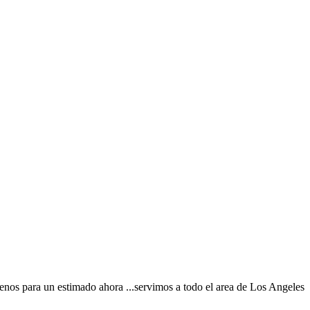
menos para un estimado ahora ...servimos a todo el area de Los Angeles