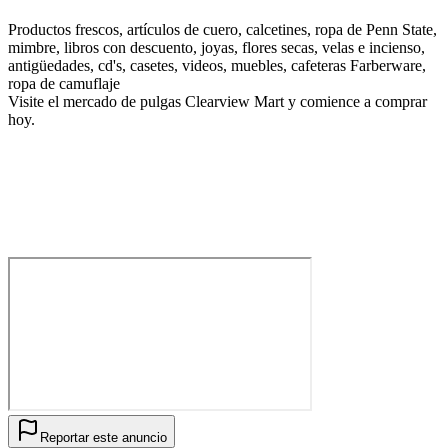
Productos frescos, artículos de cuero, calcetines, ropa de Penn State,
mimbre, libros con descuento, joyas, flores secas, velas e incienso,
antigüedades, cd's, casetes, videos, muebles, cafeteras Farberware,
ropa de camuflaje
Visite el mercado de pulgas Clearview Mart y comience a comprar
hoy.
Reportar este anuncio