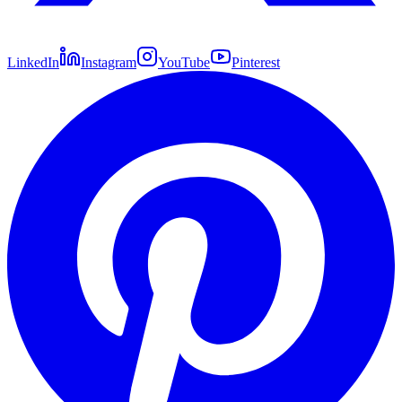
LinkedIn
Instagram
YouTube
Pinterest