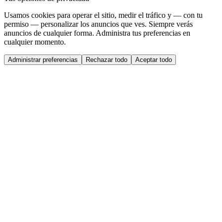
Usamos cookies para operar el sitio, medir el tráfico y — con tu
permiso — personalizar los anuncios que ves. Siempre verás
anuncios de cualquier forma. Administra tus preferencias en
cualquier momento.
Administrar preferencias
Rechazar todo
Aceptar todo