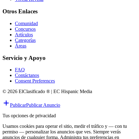
Otros Enlaces
Comunidad
Concursos
Artículos
Categorías
Áreas
Servicio y Apoyo
FAQ
Contáctanos
Consent Preferences
© 2026 ElClasificado ® | EC Hispanic Media
Publicar
Publicar Anuncio
Tus opciones de privacidad
Usamos cookies para operar el sitio, medir el tráfico y — con tu
permiso — personalizar los anuncios que ves. Siempre verás
anuncios de cualquier forma. Administra tus preferencias en