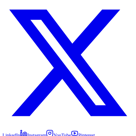
LinkedIn
Instagram
YouTube
Pinterest