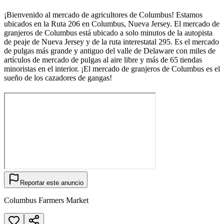
¡Bienvenido al mercado de agricultores de Columbus! Estamos
ubicados en la Ruta 206 en Columbus, Nueva Jersey. El mercado de
granjeros de Columbus está ubicado a solo minutos de la autopista
de peaje de Nueva Jersey y de la ruta interestatal 295. Es el mercado
de pulgas más grande y antiguo del valle de Delaware con miles de
artículos de mercado de pulgas al aire libre y más de 65 tiendas
minoristas en el interior. ¡El mercado de granjeros de Columbus es el
sueño de los cazadores de gangas!
Reportar este anuncio
Columbus Farmers Market