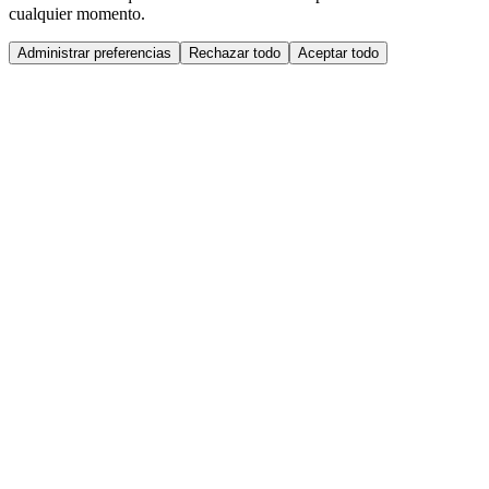
cualquier momento.
Administrar preferencias
Rechazar todo
Aceptar todo