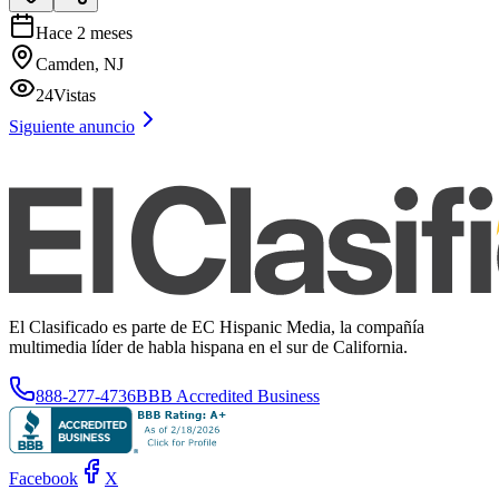
Hace 2 meses
Camden, NJ
24
Vistas
Siguiente anuncio
El Clasificado es parte de EC Hispanic Media, la compañía
multimedia líder de habla hispana en el sur de California.
888-277-4736
BBB Accredited Business
Facebook
X