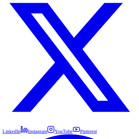
LinkedIn
Instagram
YouTube
Pinterest