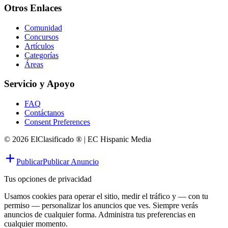
Otros Enlaces
Comunidad
Concursos
Artículos
Categorías
Áreas
Servicio y Apoyo
FAQ
Contáctanos
Consent Preferences
© 2026 ElClasificado ® | EC Hispanic Media
Publicar
Publicar Anuncio
Tus opciones de privacidad
Usamos cookies para operar el sitio, medir el tráfico y — con tu
permiso — personalizar los anuncios que ves. Siempre verás
anuncios de cualquier forma. Administra tus preferencias en
cualquier momento.