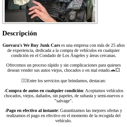
Descripción
Guevara's We Buy Junk Cars
es una empresa con más de 25 años
de experiencia, dedicada a la compra de vehículos en cualquier
condición en el Condado de Los Ángeles y áreas cercanas.
Ofrecemos un proceso rápido y sin complicaciones para quienes
desean vender sus autos viejos, chocados o en mal estado.🚗💥
👉🏻Entre los servicios que brindamos, destacan:
-Compra de autos en cualquier condición
: Aceptamos vehículos
chocados, viejos, dañados, sin papeles, de subasta y semi-nuevos o
"salvage".
-Pago en efectivo al instante
: Garantizamos las mejores ofertas y
realizamos el pago en efectivo en el momento de la recogida del
vehículo.