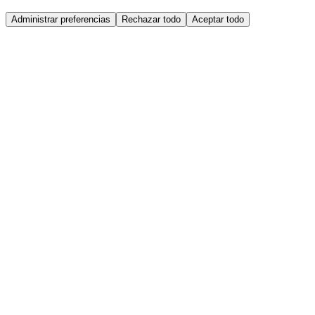
Administrar preferencias
Rechazar todo
Aceptar todo