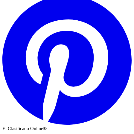
El Clasificado Online®