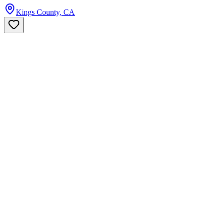
Kings County, CA