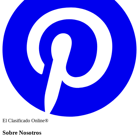
El Clasificado Online®
Sobre Nosotros