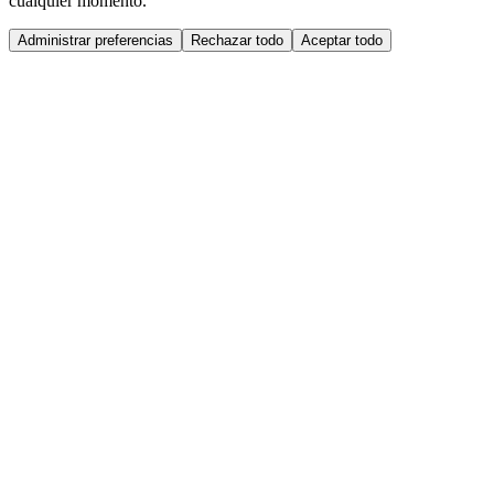
cualquier momento.
Administrar preferencias
Rechazar todo
Aceptar todo