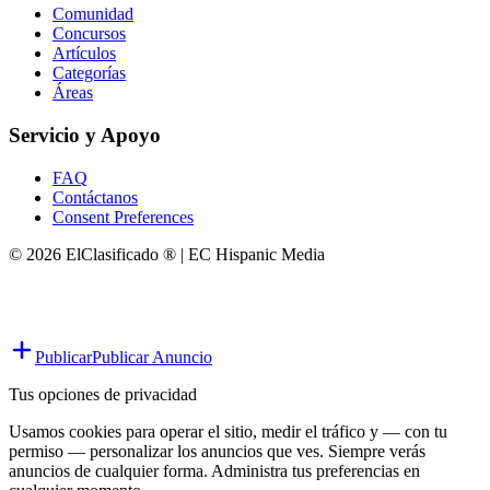
Comunidad
Concursos
Artículos
Categorías
Áreas
Servicio y Apoyo
FAQ
Contáctanos
Consent Preferences
© 2026 ElClasificado ® | EC Hispanic Media
Publicar
Publicar Anuncio
Tus opciones de privacidad
Usamos cookies para operar el sitio, medir el tráfico y — con tu
permiso — personalizar los anuncios que ves. Siempre verás
anuncios de cualquier forma. Administra tus preferencias en