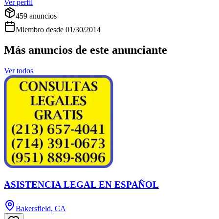
Ver perfil
459
anuncios
Miembro desde
01/30/2014
Más anuncios de este anunciante
Ver todos
ASISTENCIA LEGAL EN ESPAÑOL
Bakersfield, CA