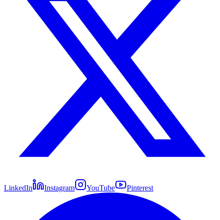
LinkedIn
Instagram
YouTube
Pinterest