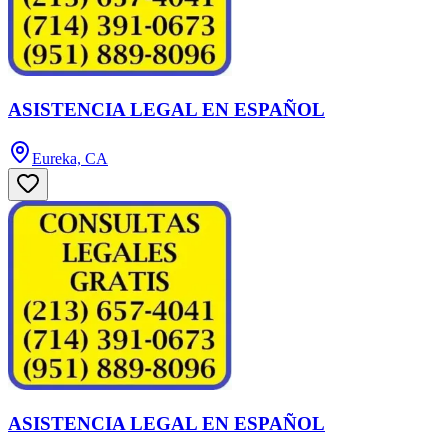
ASISTENCIA LEGAL EN ESPAÑOL
Eureka, CA
ASISTENCIA LEGAL EN ESPAÑOL