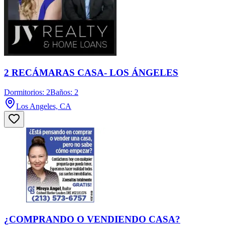
2 RECÁMARAS CASA- LOS ÁNGELES
Dormitorios: 2
Baños: 2
Los Angeles, CA
¿COMPRANDO O VENDIENDO CASA?