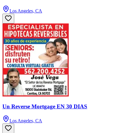
Los Angeles, CA
Un Reverse Mortgage EN 30 DIAS
Los Angeles, CA