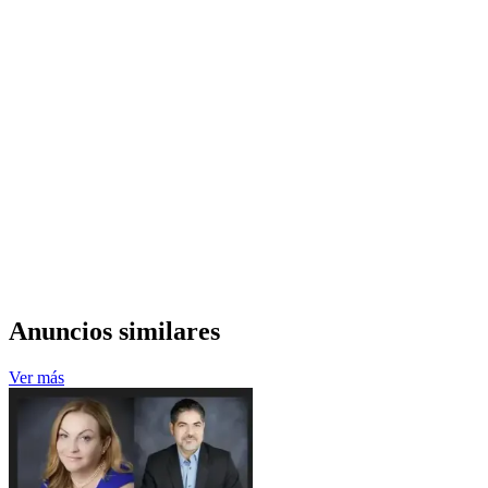
Anuncios similares
Ver más