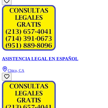
ASISTENCIA LEGAL EN ESPAÑOL
Chico, CA