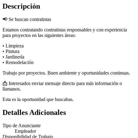
Descripción
📢 Se buscan contratistas
Estamos contratando contratistas responsables y con experiencia
para proyectos en las siguientes áreas:
• Limpieza
• Pintura
• Jardinería
• Remodelación
Trabajo por proyectos. Buen ambiente y oportunidades continuas.
📩 Interesados enviar mensaje directo para más información o
llamanos.
Esta es la oportunidad que buscabas.
Detalles Adicionales
Tipo de Anunciante
Empleador
Disponibilidad de Trabajo