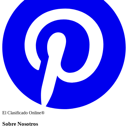
El Clasificado Online®
Sobre Nosotros