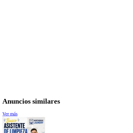
Anuncios similares
Ver más