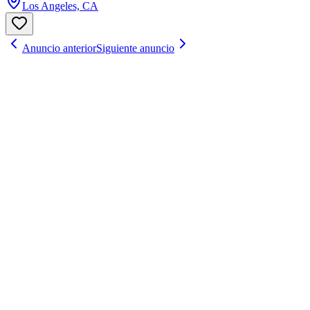
Los Angeles, CA
Anuncio anterior
Siguiente anuncio