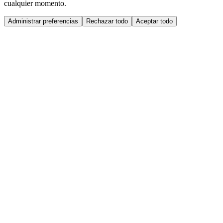
cualquier momento.
Administrar preferencias
Rechazar todo
Aceptar todo