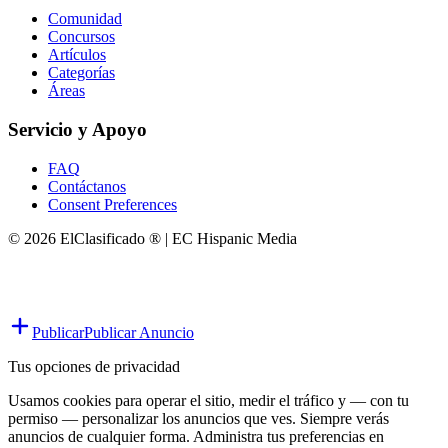
Comunidad
Concursos
Artículos
Categorías
Áreas
Servicio y Apoyo
FAQ
Contáctanos
Consent Preferences
© 2026 ElClasificado ® | EC Hispanic Media
Publicar
Publicar Anuncio
Tus opciones de privacidad
Usamos cookies para operar el sitio, medir el tráfico y — con tu
permiso — personalizar los anuncios que ves. Siempre verás
anuncios de cualquier forma. Administra tus preferencias en