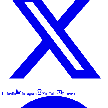
LinkedIn
Instagram
YouTube
Pinterest