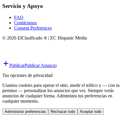
Servicio y Apoyo
FAQ
Contáctanos
Consent Preferences
© 2026 ElClasificado ® | EC Hispanic Media
Publicar
Publicar Anuncio
Tus opciones de privacidad
Usamos cookies para operar el sitio, medir el tráfico y — con tu
permiso — personalizar los anuncios que ves. Siempre verás
anuncios de cualquier forma. Administra tus preferencias en
cualquier momento.
Administrar preferencias
Rechazar todo
Aceptar todo