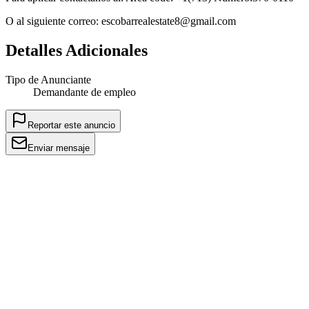
O al siguiente correo: escobarrealestate8@gmail.com
Detalles Adicionales
Tipo de Anunciante
Demandante de empleo
Reportar este anuncio
Enviar mensaje