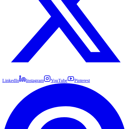
LinkedIn
Instagram
YouTube
Pinterest