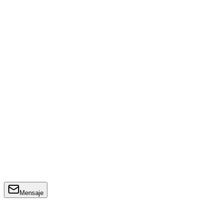
Mensaje