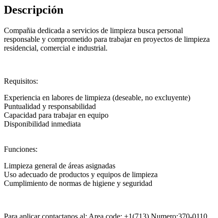
Descripción
Compañia dedicada a servicios de limpieza busca personal
responsable y comprometido para trabajar en proyectos de limpieza
residencial, comercial e industrial.
Requisitos:
Experiencia en labores de limpieza (deseable, no excluyente)
Puntualidad y responsabilidad
Capacidad para trabajar en equipo
Disponibilidad inmediata
Funciones:
Limpieza general de áreas asignadas
Uso adecuado de productos y equipos de limpieza
Cumplimiento de normas de higiene y seguridad
Para aplicar contactanos al: Area code: +1(713) Numero:370-0110