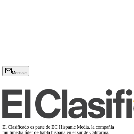
Mensaje
El Clasificado es parte de EC Hispanic Media, la compañía
multimedia líder de habla hispana en el sur de California.