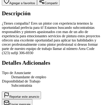
Agregar a favoritos
Compartir
Descripción
¿Tienes compañia? Eres un pintor con experiencia tenemos la
oportunidad perfecta para ti! Estamos buscando subcontratistas
responsables y pintores apasionados con mas de un año de
experiencia para emocionantes servicios de pintura estos proyectos
ofrecen una excelente oportunidad para aplicar tus habilidades y
crecer profesionalmente como pintor profesional si deseas formar
parte de nuestro equipo de trabajo llamar al número Area Code
(323) sufiji 306-6930
Detalles Adicionales
Tipo de Anunciante
Demandante de empleo
Disponibilidad de Trabajo
Subcontratista
Reportar este anuncio
Enviar mensaje