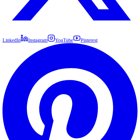
LinkedIn
Instagram
YouTube
Pinterest