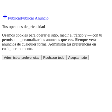
Publicar
Publicar Anuncio
Tus opciones de privacidad
Usamos cookies para operar el sitio, medir el tráfico y — con tu
permiso — personalizar los anuncios que ves. Siempre verás
anuncios de cualquier forma. Administra tus preferencias en
cualquier momento.
Administrar preferencias
Rechazar todo
Aceptar todo