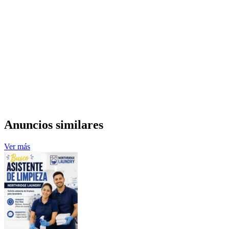
Anuncios similares
Ver más