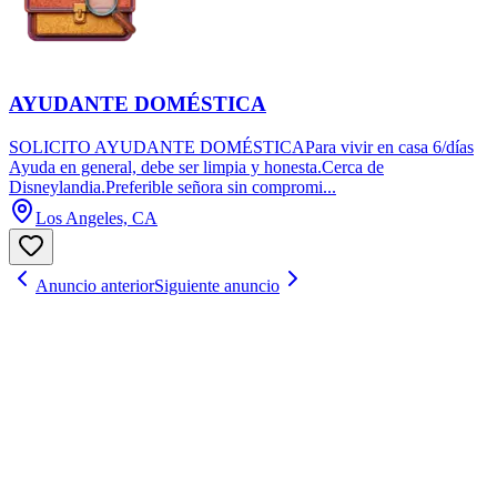
AYUDANTE DOMÉSTICA
SOLICITO AYUDANTE DOMÉSTICAPara vivir en casa 6/días
Ayuda en general, debe ser limpia y honesta.Cerca de
Disneylandia.Preferible señora sin compromi...
Los Angeles, CA
Anuncio anterior
Siguiente anuncio