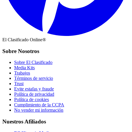
El Clasificado Online®
Sobre Nosotros
Sobre El Clasificado
Media Kits
Trabajos
Términos de servicio
Trust
Evite estafas y fraude
Política de privacidad
Política de cookies
Cumplimiento de la CCPA
No vender mi información
Nuestros Afiliados