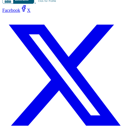
Facebook
X