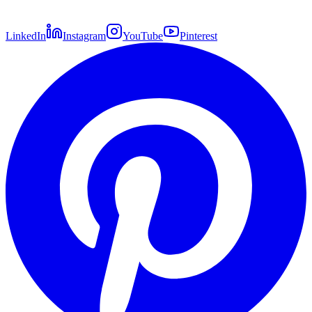
LinkedIn
Instagram
YouTube
Pinterest