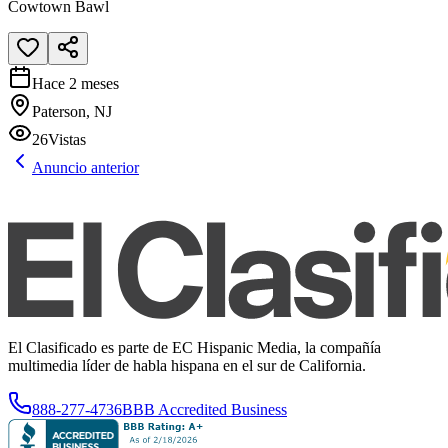
Cowtown Bawl
Hace 2 meses
Paterson, NJ
26
Vistas
Anuncio anterior
El Clasificado es parte de EC Hispanic Media, la compañía
multimedia líder de habla hispana en el sur de California.
888-277-4736
BBB Accredited Business