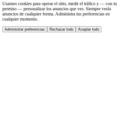
Usamos cookies para operar el sitio, medir el tráfico y — con tu
permiso — personalizar los anuncios que ves. Siempre verás
anuncios de cualquier forma. Administra tus preferencias en
cualquier momento.
Administrar preferencias
Rechazar todo
Aceptar todo