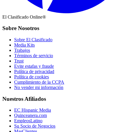
El Clasificado Online®
Sobre Nosotros
Sobre El Clasificado
Media Kits
Trabajos
Términos de servicio
Trust
Evite estafas y fraude
Política de privacidad
Política de cookies
Cumplimiento de la CCPA
No vender mi información
Nuestros Afiliados
EC Hispanic Media
Quinceanera.com
EmpleosLatino
Su Socio de Negocios
MasClientes