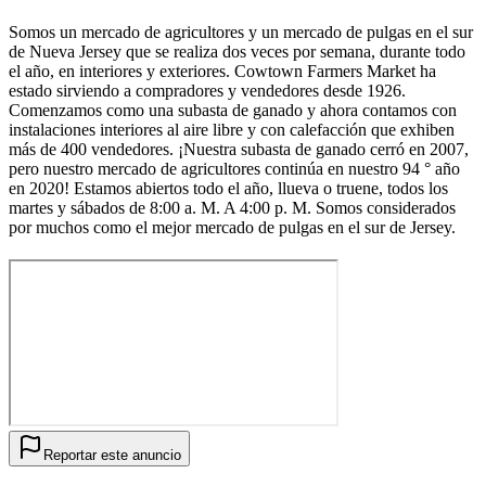
Somos un mercado de agricultores y un mercado de pulgas en el sur
de Nueva Jersey que se realiza dos veces por semana, durante todo
el año, en interiores y exteriores. Cowtown Farmers Market ha
estado sirviendo a compradores y vendedores desde 1926.
Comenzamos como una subasta de ganado y ahora contamos con
instalaciones interiores al aire libre y con calefacción que exhiben
más de 400 vendedores. ¡Nuestra subasta de ganado cerró en 2007,
pero nuestro mercado de agricultores continúa en nuestro 94 ° año
en 2020! Estamos abiertos todo el año, llueva o truene, todos los
martes y sábados de 8:00 a. M. A 4:00 p. M. Somos considerados
por muchos como el mejor mercado de pulgas en el sur de Jersey.
Reportar este anuncio