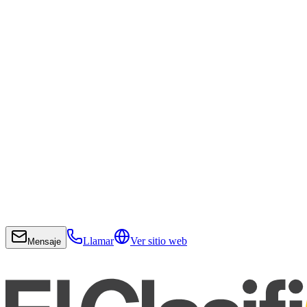
Llamar
Ver sitio web
Mensaje