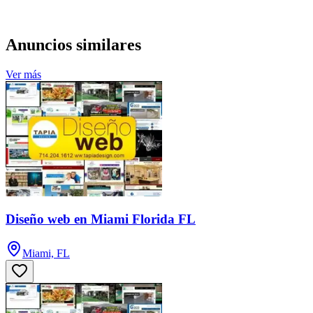
Anuncios similares
Ver más
Diseño web en Miami Florida FL
Miami, FL