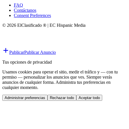
FAQ
Contáctanos
Consent Preferences
© 2026 ElClasificado ® | EC Hispanic Media
Publicar
Publicar Anuncio
Tus opciones de privacidad
Usamos cookies para operar el sitio, medir el tráfico y — con tu
permiso — personalizar los anuncios que ves. Siempre verás
anuncios de cualquier forma. Administra tus preferencias en
cualquier momento.
Administrar preferencias
Rechazar todo
Aceptar todo