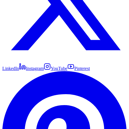
LinkedIn
Instagram
YouTube
Pinterest