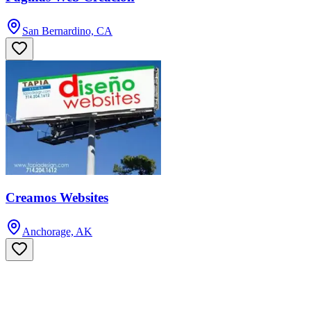
San Bernardino, CA
Creamos Websites
Anchorage, AK