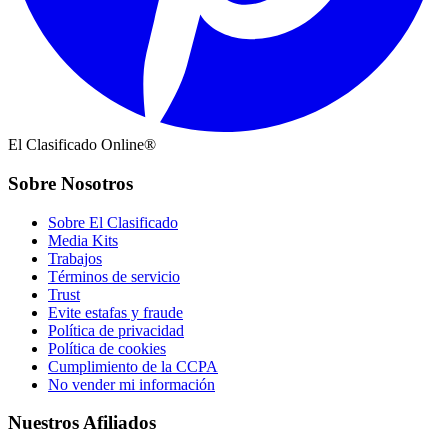
El Clasificado Online®
Sobre Nosotros
Sobre El Clasificado
Media Kits
Trabajos
Términos de servicio
Trust
Evite estafas y fraude
Política de privacidad
Política de cookies
Cumplimiento de la CCPA
No vender mi información
Nuestros Afiliados