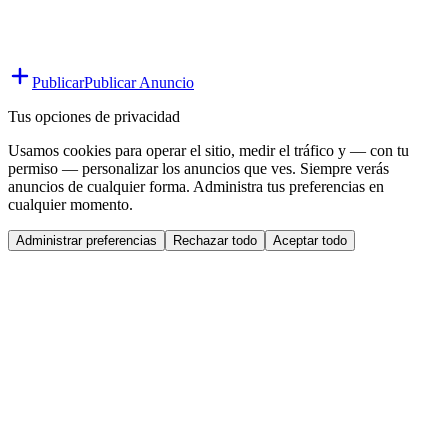
Publicar
Publicar Anuncio
Tus opciones de privacidad
Usamos cookies para operar el sitio, medir el tráfico y — con tu
permiso — personalizar los anuncios que ves. Siempre verás
anuncios de cualquier forma. Administra tus preferencias en
cualquier momento.
Administrar preferencias
Rechazar todo
Aceptar todo