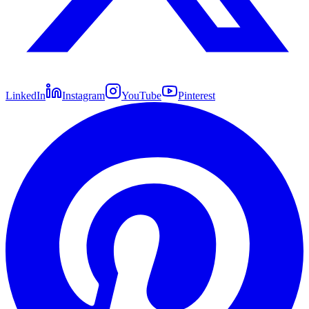
LinkedIn
Instagram
YouTube
Pinterest