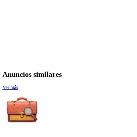
Anuncios similares
Ver más