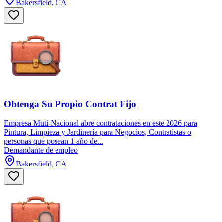
Bakersfield, CA
Obtenga Su Propio Contrat Fijo
Empresa Muti-Nacional abre contrataciones en este 2026 para
Pintura, Limpieza y Jardinería para Negocios, Contratistas o
personas que posean 1 año de...
Demandante de empleo
Bakersfield, CA