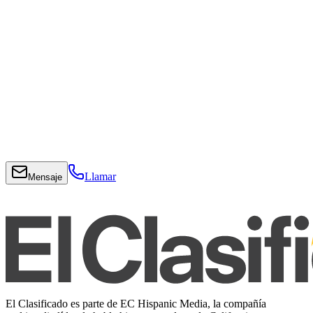
Llamar
Mensaje
El Clasificado es parte de EC Hispanic Media, la compañía