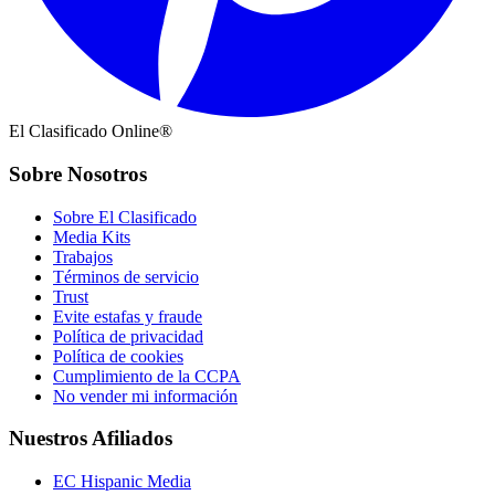
El Clasificado Online®
Sobre Nosotros
Sobre El Clasificado
Media Kits
Trabajos
Términos de servicio
Trust
Evite estafas y fraude
Política de privacidad
Política de cookies
Cumplimiento de la CCPA
No vender mi información
Nuestros Afiliados
EC Hispanic Media