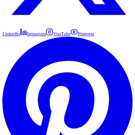
LinkedIn
Instagram
YouTube
Pinterest