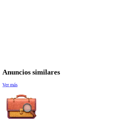
Anuncios similares
Ver más