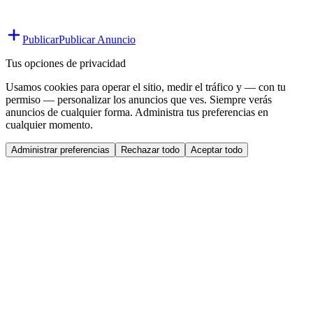
Publicar
Publicar Anuncio
Tus opciones de privacidad
Usamos cookies para operar el sitio, medir el tráfico y — con tu
permiso — personalizar los anuncios que ves. Siempre verás
anuncios de cualquier forma. Administra tus preferencias en
cualquier momento.
Administrar preferencias
Rechazar todo
Aceptar todo