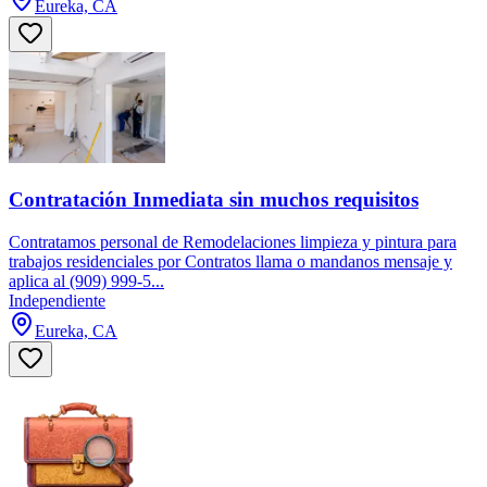
Eureka, CA
Contratación Inmediata sin muchos requisitos
Contratamos personal de Remodelaciones limpieza y pintura para
trabajos residenciales por Contratos llama o mandanos mensaje y
aplica al (909) 999-5...
Independiente
Eureka, CA