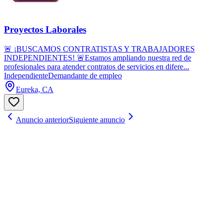
Proyectos Laborales
🚨 ¡BUSCAMOS CONTRATISTAS Y TRABAJADORES
INDEPENDIENTES! 🚨Estamos ampliando nuestra red de
profesionales para atender contratos de servicios en difere...
Independiente
Demandante de empleo
Eureka, CA
Anuncio anterior
Siguiente anuncio