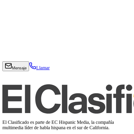
Llamar
Mensaje
El Clasificado es parte de EC Hispanic Media, la compañía
multimedia líder de habla hispana en el sur de California.