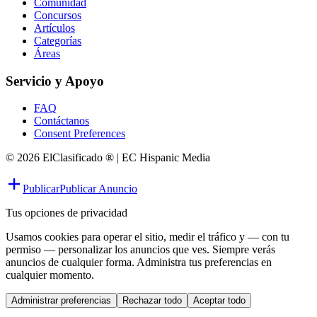
Comunidad
Concursos
Artículos
Categorías
Áreas
Servicio y Apoyo
FAQ
Contáctanos
Consent Preferences
© 2026 ElClasificado ® | EC Hispanic Media
Publicar
Publicar Anuncio
Tus opciones de privacidad
Usamos cookies para operar el sitio, medir el tráfico y — con tu
permiso — personalizar los anuncios que ves. Siempre verás
anuncios de cualquier forma. Administra tus preferencias en
cualquier momento.
Administrar preferencias
Rechazar todo
Aceptar todo