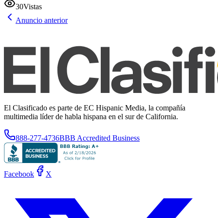
30
Vistas
Anuncio anterior
El Clasificado es parte de EC Hispanic Media, la compañía
multimedia líder de habla hispana en el sur de California.
888-277-4736
BBB Accredited Business
Facebook
X