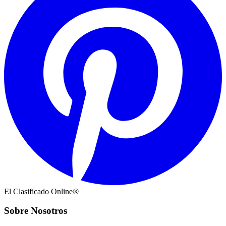
El Clasificado Online®
Sobre Nosotros