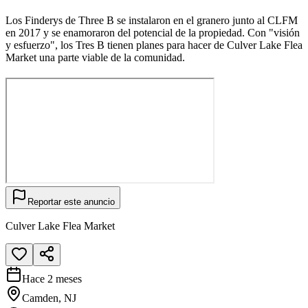
Los Finderys de Three B se instalaron en el granero junto al CLFM
en 2017 y se enamoraron del potencial de la propiedad. Con "visión
y esfuerzo", los Tres B tienen planes para hacer de Culver Lake Flea
Market una parte viable de la comunidad.
Reportar este anuncio
Culver Lake Flea Market
Hace 2 meses
Camden, NJ