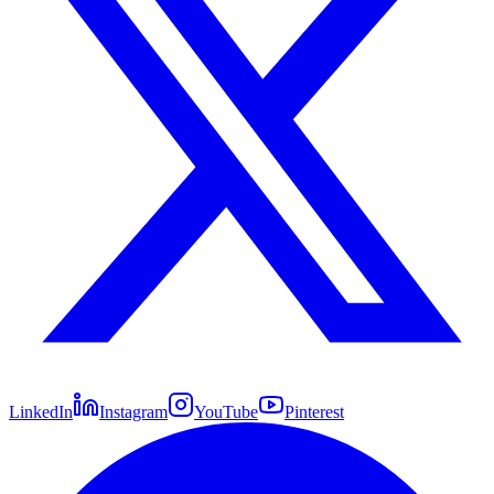
LinkedIn
Instagram
YouTube
Pinterest