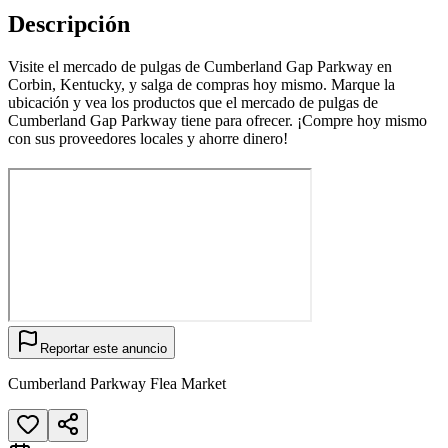
Descripción
Visite el mercado de pulgas de Cumberland Gap Parkway en
Corbin, Kentucky, y salga de compras hoy mismo. Marque la
ubicación y vea los productos que el mercado de pulgas de
Cumberland Gap Parkway tiene para ofrecer. ¡Compre hoy mismo
con sus proveedores locales y ahorre dinero!
Reportar este anuncio
Cumberland Parkway Flea Market