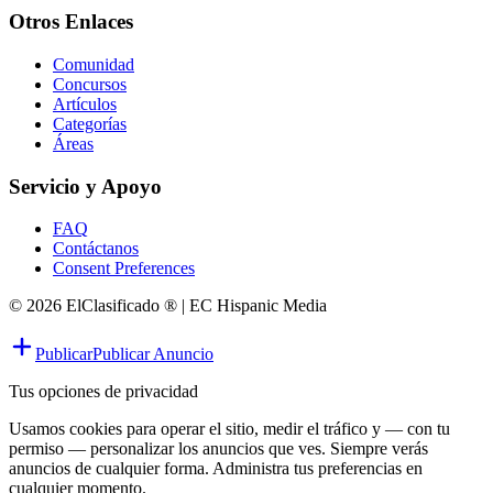
Otros Enlaces
Comunidad
Concursos
Artículos
Categorías
Áreas
Servicio y Apoyo
FAQ
Contáctanos
Consent Preferences
© 2026 ElClasificado ® | EC Hispanic Media
Publicar
Publicar Anuncio
Tus opciones de privacidad
Usamos cookies para operar el sitio, medir el tráfico y — con tu
permiso — personalizar los anuncios que ves. Siempre verás
anuncios de cualquier forma. Administra tus preferencias en
cualquier momento.