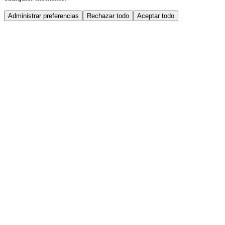
Administrar preferencias
Rechazar todo
Aceptar todo