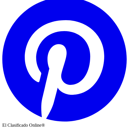
El Clasificado Online®