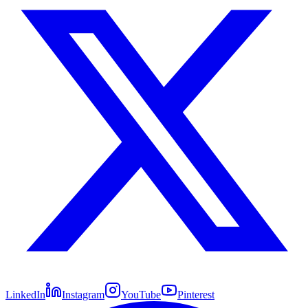
LinkedIn
Instagram
YouTube
Pinterest