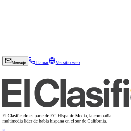
Llamar
Ver sitio web
Mensaje
El Clasificado es parte de EC Hispanic Media, la compañía
multimedia líder de habla hispana en el sur de California.