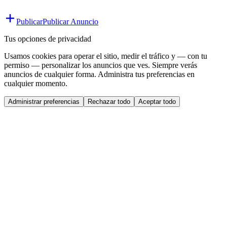
Publicar
Publicar Anuncio
Tus opciones de privacidad
Usamos cookies para operar el sitio, medir el tráfico y — con tu
permiso — personalizar los anuncios que ves. Siempre verás
anuncios de cualquier forma. Administra tus preferencias en
cualquier momento.
Administrar preferencias
Rechazar todo
Aceptar todo