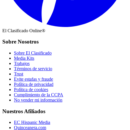
El Clasificado Online®
Sobre Nosotros
Sobre El Clasificado
Media Kits
Trabajos
Términos de servicio
Trust
Evite estafas y fraude
Política de privacidad
Política de cookies
Cumplimiento de la CCPA
No vender mi información
Nuestros Afiliados
EC Hispanic Media
Quinceanera.com