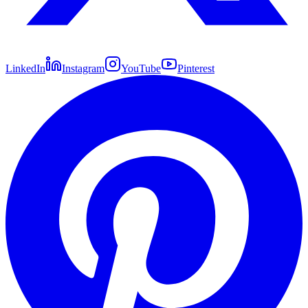
LinkedIn
Instagram
YouTube
Pinterest