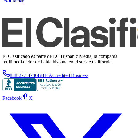
Llamar
El Clasificado es parte de EC Hispanic Media, la compañía
multimedia líder de habla hispana en el sur de California.
888-277-4736
BBB Accredited Business
Facebook
X