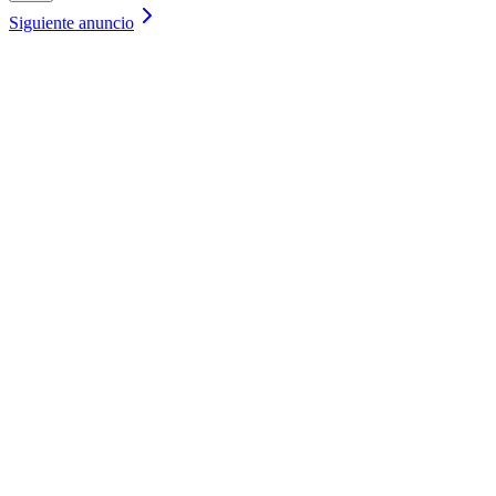
Siguiente anuncio