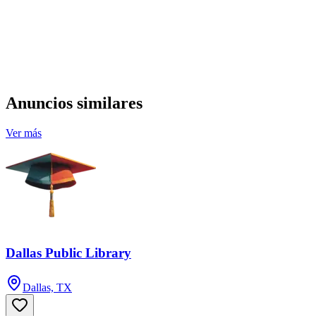
Anuncios similares
Ver más
Dallas Public Library
Dallas, TX