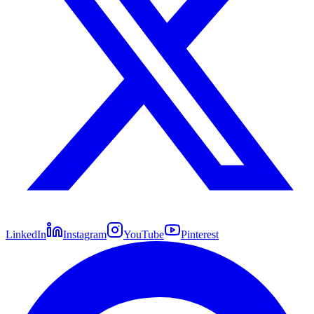
LinkedIn
Instagram
YouTube
Pinterest