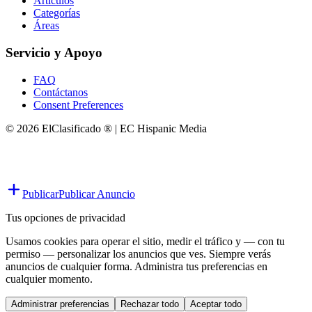
Artículos
Categorías
Áreas
Servicio y Apoyo
FAQ
Contáctanos
Consent Preferences
© 2026 ElClasificado ® | EC Hispanic Media
Publicar
Publicar Anuncio
Tus opciones de privacidad
Usamos cookies para operar el sitio, medir el tráfico y — con tu
permiso — personalizar los anuncios que ves. Siempre verás
anuncios de cualquier forma. Administra tus preferencias en
cualquier momento.
Administrar preferencias
Rechazar todo
Aceptar todo