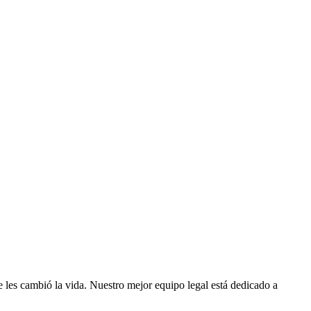
 les cambió la vida. Nuestro mejor equipo legal está dedicado a