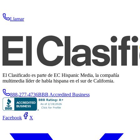
Llamar
El Clasificado es parte de EC Hispanic Media, la compañía
multimedia líder de habla hispana en el sur de California.
888-277-4736
BBB Accredited Business
Facebook
X