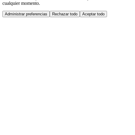
cualquier momento.
Administrar preferencias
Rechazar todo
Aceptar todo