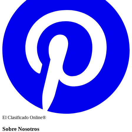
El Clasificado Online®
Sobre Nosotros