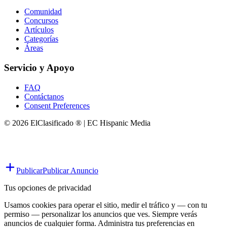
Comunidad
Concursos
Artículos
Categorías
Áreas
Servicio y Apoyo
FAQ
Contáctanos
Consent Preferences
© 2026 ElClasificado ® | EC Hispanic Media
Publicar
Publicar Anuncio
Tus opciones de privacidad
Usamos cookies para operar el sitio, medir el tráfico y — con tu
permiso — personalizar los anuncios que ves. Siempre verás
anuncios de cualquier forma. Administra tus preferencias en