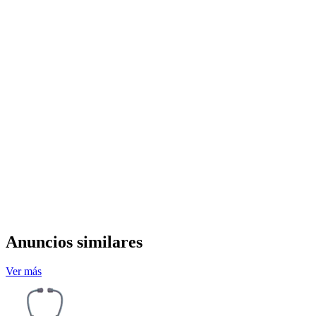
Anuncios similares
Ver más