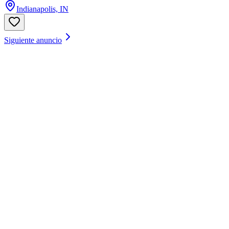
Indianapolis, IN
Siguiente anuncio