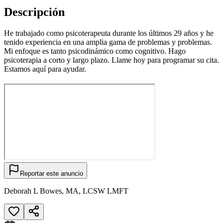
Descripción
He trabajado como psicoterapeuta durante los últimos 29 años y he
tenido experiencia en una amplia gama de problemas y problemas.
Mi enfoque es tanto psicodinámico como cognitivo. Hago
psicoterapia a corto y largo plazo. Llame hoy para programar su cita.
Estamos aquí para ayudar.
Reportar este anuncio
Deborah L Bowes, MA, LCSW LMFT