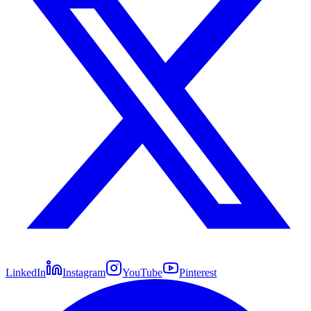
LinkedIn
Instagram
YouTube
Pinterest