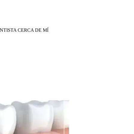
NTISTA CERCA DE MÍ