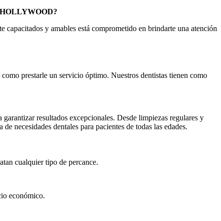
H HOLLYWOOD?
e capacitados y amables está comprometido en brindarte una atención
 como prestarle un servicio óptimo. Nuestros dentistas tienen como
 garantizar resultados excepcionales. Desde limpiezas regulares y
 de necesidades dentales para pacientes de todas las edades.
atan cualquier tipo de percance.
ecio económico.