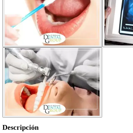
Descripción