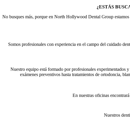
¿ESTÁS BUSC
No busques más, porque en North Hollywood Dental Group estamos aqu
Somos profesionales con experiencia en el campo del cuidado denta
Nuestro equipo está formado por profesionales experimentados y d
exámenes preventivos hasta tratamientos de ortodoncia, blan
En nuestras oficinas encontrará
Nuestros denti