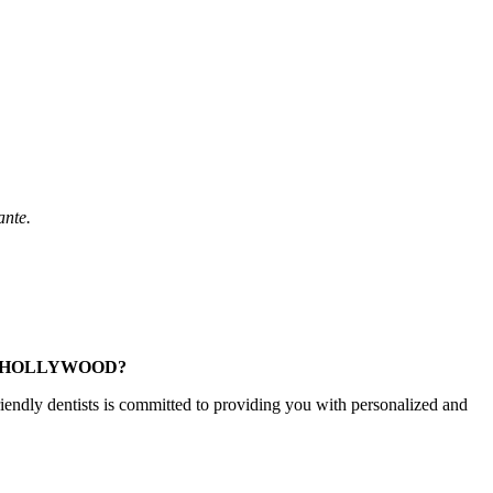
ante.
H HOLLYWOOD?
iendly dentists is committed to providing you with personalized and