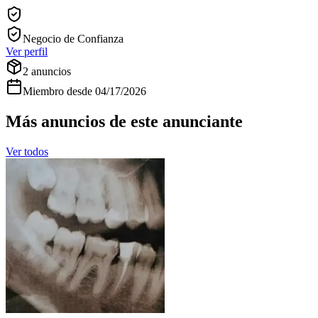
Negocio de Confianza
Ver perfil
2
anuncios
Miembro desde
04/17/2026
Más anuncios de este anunciante
Ver todos