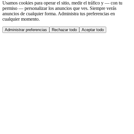
Usamos cookies para operar el sitio, medir el tráfico y — con tu
permiso — personalizar los anuncios que ves. Siempre verás
anuncios de cualquier forma. Administra tus preferencias en
cualquier momento.
Administrar preferencias
Rechazar todo
Aceptar todo