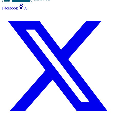
Facebook
X