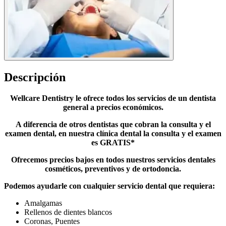
Descripción
Wellcare Dentistry le ofrece todos los servicios de un dentista
general a precios económicos.
A diferencia de otros dentistas que cobran la consulta y el
examen dental, en nuestra clínica dental la consulta y el examen
es GRATIS*
Ofrecemos precios bajos en todos nuestros servicios dentales
cosméticos, preventivos y de ortodoncia.
Podemos ayudarle con cualquier servicio dental que requiera:
Amalgamas
Rellenos de dientes blancos
Coronas, Puentes