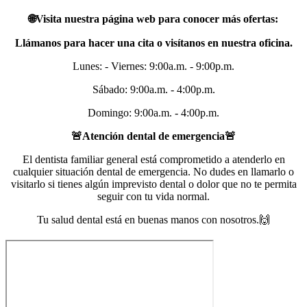
🌐Visita nuestra página web para conocer más ofertas:
Llámanos para hacer una cita o visítanos en nuestra oficina.
Lunes: - Viernes: 9:00a.m. - 9:00p.m.
Sábado: 9:00a.m. - 4:00p.m.
Domingo: 9:00a.m. - 4:00p.m.
🚨Atención dental de emergencia🚨
El dentista familiar general está comprometido a atenderlo en
cualquier situación dental de emergencia. No dudes en llamarlo o
visitarlo si tienes algún imprevisto dental o dolor que no te permita
seguir con tu vida normal.
Tu salud dental está en buenas manos con nosotros.🙌