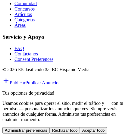
Comunidad
Concursos
Artículos
Categorías
Áreas
Servicio y Apoyo
FAQ
Contáctanos
Consent Preferences
© 2026 ElClasificado ® | EC Hispanic Media
Publicar
Publicar Anuncio
Tus opciones de privacidad
Usamos cookies para operar el sitio, medir el tráfico y — con tu
permiso — personalizar los anuncios que ves. Siempre verás
anuncios de cualquier forma. Administra tus preferencias en
cualquier momento.
Administrar preferencias
Rechazar todo
Aceptar todo