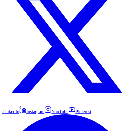
LinkedIn
Instagram
YouTube
Pinterest