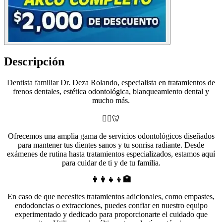
Descripción
Dentista familiar Dr. Deza Rolando, especialista en tratamientos de
frenos dentales, estética odontológica, blanqueamiento dental y
mucho más.
👨‍⚕️🦷
Ofrecemos una amplia gama de servicios odontológicos diseñados
para mantener tus dientes sanos y tu sonrisa radiante. Desde
exámenes de rutina hasta tratamientos especializados, estamos aquí
para cuidar de ti y de tu familia.
👨‍👩‍👧‍👦🏥
En caso de que necesites tratamientos adicionales, como empastes,
endodoncias o extracciones, puedes confiar en nuestro equipo
experimentado y dedicado para proporcionarte el cuidado que