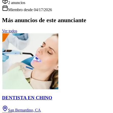
2
anuncios
Miembro desde
04/17/2026
Más anuncios de este anunciante
Ver todos
DENTISTA EN CHINO
San Bernardino, CA