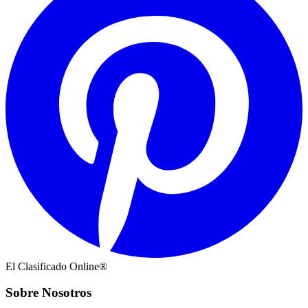
El Clasificado Online®
Sobre Nosotros