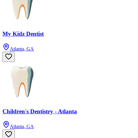
My Kidz Dentist
Atlanta, GA
Children's Dentistry - Atlanta
Atlanta, GA