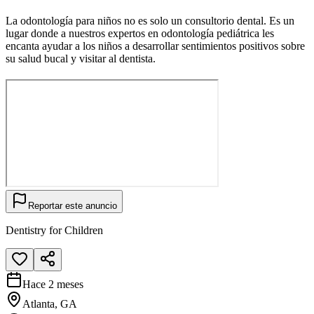
La odontología para niños no es solo un consultorio dental. Es un
lugar donde a nuestros expertos en odontología pediátrica les
encanta ayudar a los niños a desarrollar sentimientos positivos sobre
su salud bucal y visitar al dentista.
Reportar este anuncio
Dentistry for Children
Hace 2 meses
Atlanta, GA