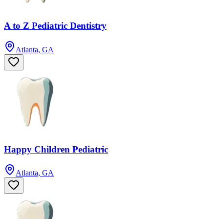
A to Z Pediatric Dentistry
Atlanta, GA
Happy Children Pediatric
Atlanta, GA