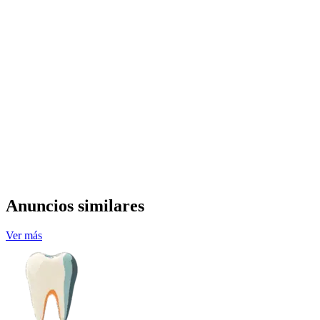
Anuncios similares
Ver más