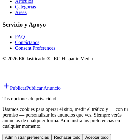
Artículos
Categorías
Áreas
Servicio y Apoyo
FAQ
Contáctanos
Consent Preferences
© 2026 ElClasificado ® | EC Hispanic Media
Publicar
Publicar Anuncio
Tus opciones de privacidad
Usamos cookies para operar el sitio, medir el tráfico y — con tu
permiso — personalizar los anuncios que ves. Siempre verás
anuncios de cualquier forma. Administra tus preferencias en
cualquier momento.
Administrar preferencias
Rechazar todo
Aceptar todo