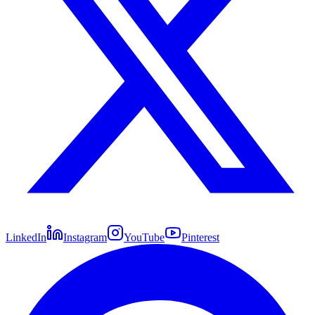
LinkedIn
Instagram
YouTube
Pinterest