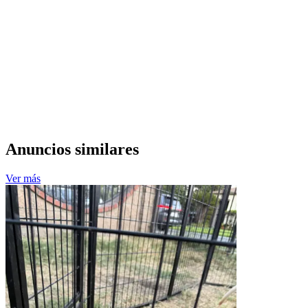
Anuncios similares
Ver más