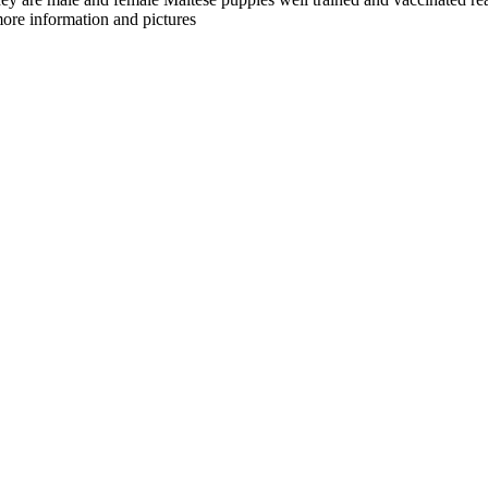
ore information and pictures