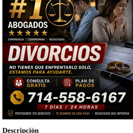
Descripción