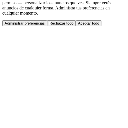
permiso — personalizar los anuncios que ves. Siempre verás
anuncios de cualquier forma. Administra tus preferencias en
cualquier momento.
Administrar preferencias
Rechazar todo
Aceptar todo