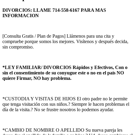
DIVORCIOS: LLAME 714-558-6167 PARA MAS
INFORMACION
[Consulta Gratis / Plan de Pagos] Llámenos para una cita y
compruebe porque somos los mejores. Visítenos y después decida,
sin compromiso.
*LEY FAMILIAR/ DIVORCIOS Rápidos y Efectivos, Con o
sin el consentimiento de su conyugue este o no en el país NO
quiere Firmar, NO hay problema.
*CUSTODIA Y VISITAS DE HIJOS El otro padre no le permite
que tenga visitación con sus niños.? Siempre le hacen problemas el
día de la visita.? No se frustre nosotros lo podemos ayudar.
*CAMBIO DE NOMBRE O APELLIDO Su nueva pareja les