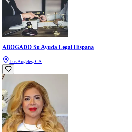
ABOGADO Su Ayuda Legal Hispana
Los Angeles, CA