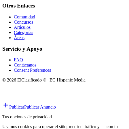
Otros Enlaces
Comunidad
Concursos
Artículos
Categorías
Áreas
Servicio y Apoyo
FAQ
Contáctanos
Consent Preferences
© 2026 ElClasificado ® | EC Hispanic Media
Publicar
Publicar Anuncio
Tus opciones de privacidad
Usamos cookies para operar el sitio, medir el tráfico y — con tu