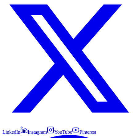
LinkedIn
Instagram
YouTube
Pinterest