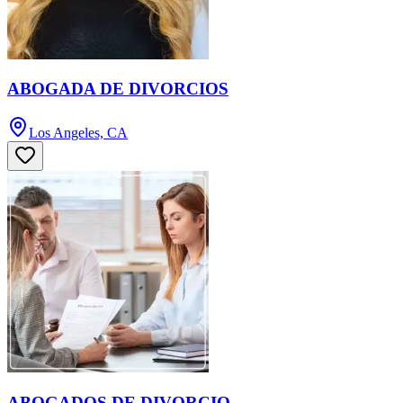
ABOGADA DE DIVORCIOS
Los Angeles, CA
ABOGADOS DE DIVORCIO