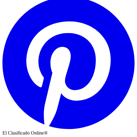
El Clasificado Online®