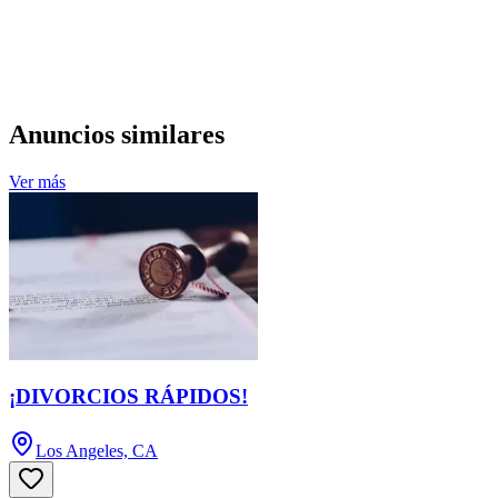
Anuncios similares
Ver más
¡DIVORCIOS RÁPIDOS!
Los Angeles, CA