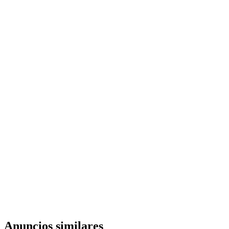
Anuncios similares