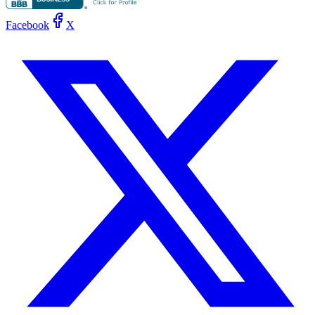
Facebook
X