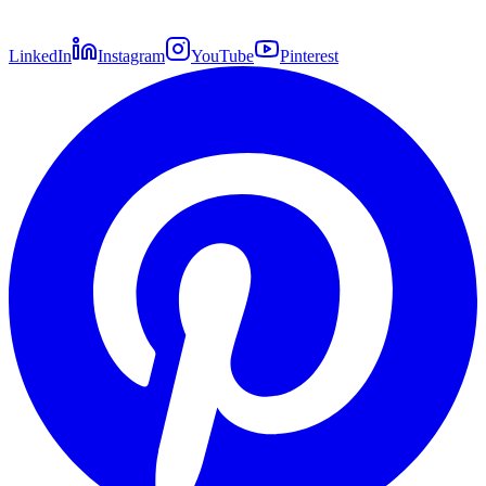
LinkedIn
Instagram
YouTube
Pinterest