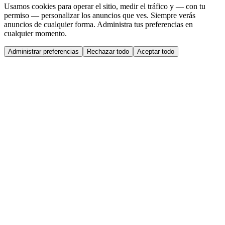
Usamos cookies para operar el sitio, medir el tráfico y — con tu
permiso — personalizar los anuncios que ves. Siempre verás
anuncios de cualquier forma. Administra tus preferencias en
cualquier momento.
Administrar preferencias
Rechazar todo
Aceptar todo