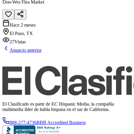
Don-Wes Flea Market
Hace 2 meses
El Paso, TX
27
Vistas
Anuncio anterior
El Clasificado es parte de EC Hispanic Media, la compañía
multimedia líder de habla hispana en el sur de California.
888-277-4736
BBB Accredited Business