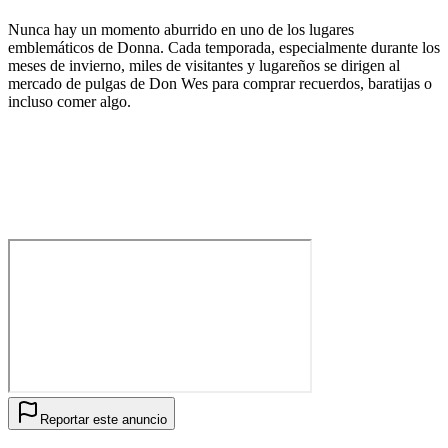
Nunca hay un momento aburrido en uno de los lugares
emblemáticos de Donna. Cada temporada, especialmente durante los
meses de invierno, miles de visitantes y lugareños se dirigen al
mercado de pulgas de Don Wes para comprar recuerdos, baratijas o
incluso comer algo.
Reportar este anuncio