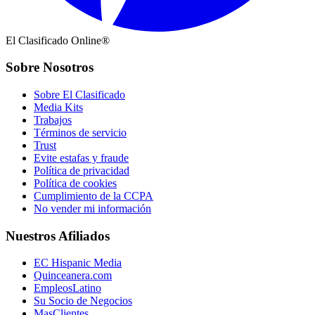
El Clasificado Online®
Sobre Nosotros
Sobre El Clasificado
Media Kits
Trabajos
Términos de servicio
Trust
Evite estafas y fraude
Política de privacidad
Política de cookies
Cumplimiento de la CCPA
No vender mi información
Nuestros Afiliados
EC Hispanic Media
Quinceanera.com
EmpleosLatino
Su Socio de Negocios
MasClientes