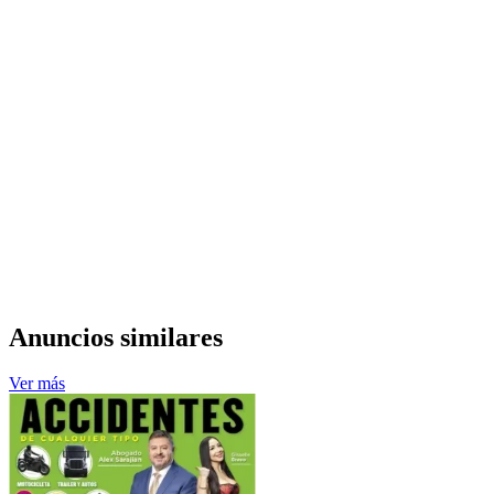
Anuncios similares
Ver más