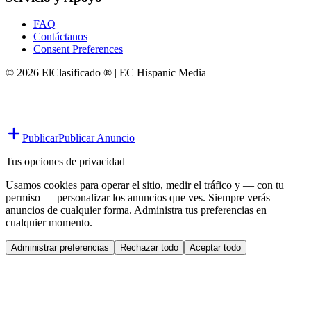
FAQ
Contáctanos
Consent Preferences
© 2026 ElClasificado ® | EC Hispanic Media
Publicar
Publicar Anuncio
Tus opciones de privacidad
Usamos cookies para operar el sitio, medir el tráfico y — con tu
permiso — personalizar los anuncios que ves. Siempre verás
anuncios de cualquier forma. Administra tus preferencias en
cualquier momento.
Administrar preferencias
Rechazar todo
Aceptar todo