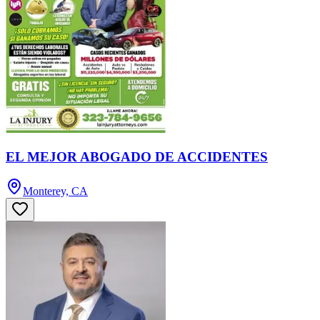
EL MEJOR ABOGADO DE ACCIDENTES
Monterey, CA