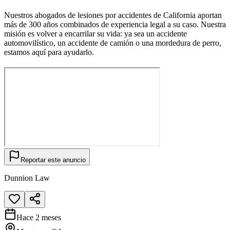
Nuestros abogados de lesiones por accidentes de California aportan
más de 300 años combinados de experiencia legal a su caso. Nuestra
misión es volver a encarrilar su vida: ya sea un accidente
automovilístico, un accidente de camión o una mordedura de perro,
estamos aquí para ayudarlo.
Reportar este anuncio
Dunnion Law
Hace 2 meses