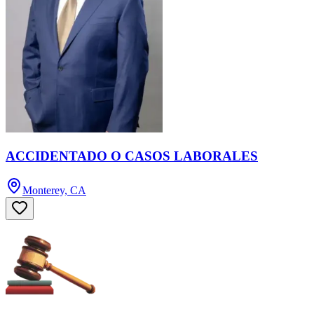
ACCIDENTADO O CASOS LABORALES
Monterey, CA