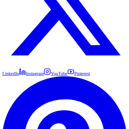
LinkedIn
Instagram
YouTube
Pinterest