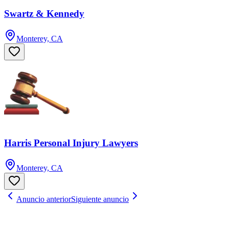
Swartz & Kennedy
Monterey, CA
Harris Personal Injury Lawyers
Monterey, CA
Anuncio anterior
Siguiente anuncio