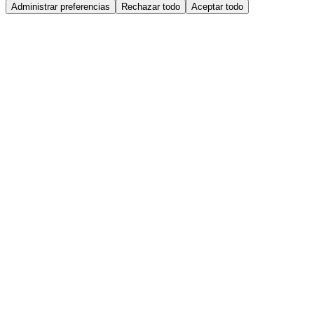
Administrar preferencias
Rechazar todo
Aceptar todo