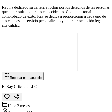
Ray ha dedicado su carrera a luchar por los derechos de las personas
que han resultado heridas en accidentes. Con un historial
comprobado de éxito, Ray se dedica a proporcionar a cada uno de
sus clientes un servicio personalizado y una representación legal de
alta calidad.
Reportar este anuncio
E. Ray Critchett, LLC
Hace 2 meses