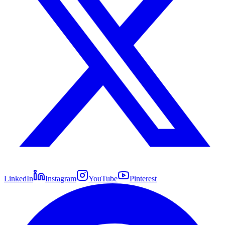
LinkedIn
Instagram
YouTube
Pinterest