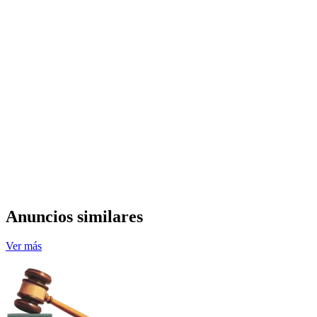
Anuncios similares
Ver más