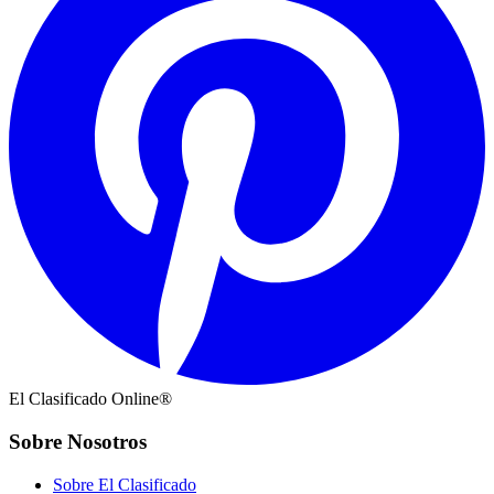
El Clasificado Online®
Sobre Nosotros
Sobre El Clasificado