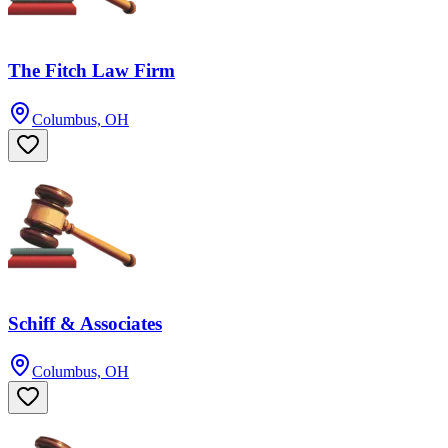
The Fitch Law Firm
Columbus, OH
Schiff & Associates
Columbus, OH