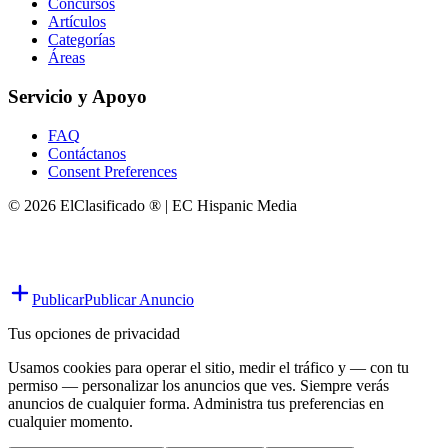
Concursos
Artículos
Categorías
Áreas
Servicio y Apoyo
FAQ
Contáctanos
Consent Preferences
© 2026 ElClasificado ® | EC Hispanic Media
Publicar
Publicar Anuncio
Tus opciones de privacidad
Usamos cookies para operar el sitio, medir el tráfico y — con tu
permiso — personalizar los anuncios que ves. Siempre verás
anuncios de cualquier forma. Administra tus preferencias en
cualquier momento.