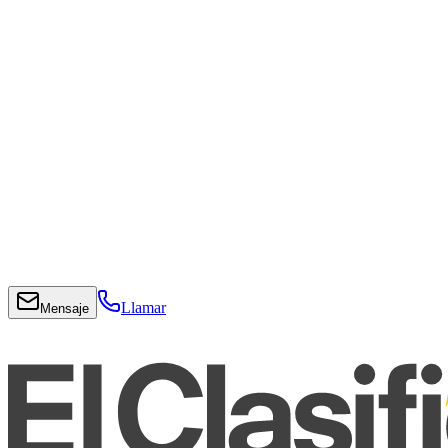
Llamar
Mensaje