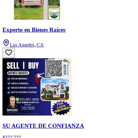
Experto en Bienes Raíces
Los Angeles, CA
SU AGENTE DE CONFIANZA
$777,777