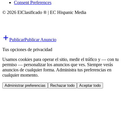
Consent Preferences
© 2026 ElClasificado ® | EC Hispanic Media
Publicar
Publicar Anuncio
Tus opciones de privacidad
Usamos cookies para operar el sitio, medir el tráfico y — con tu
permiso — personalizar los anuncios que ves. Siempre verás
anuncios de cualquier forma. Administra tus preferencias en
cualquier momento.
Administrar preferencias
Rechazar todo
Aceptar todo