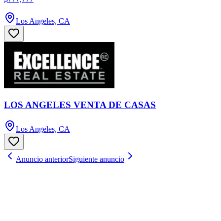
Los Angeles, CA
LOS ANGELES VENTA DE CASAS
Los Angeles, CA
Anuncio anterior
Siguiente anuncio