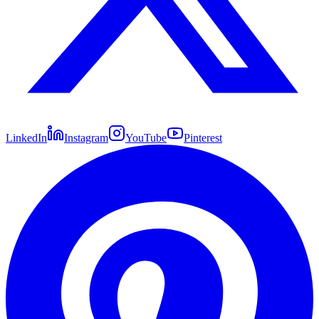
LinkedIn
Instagram
YouTube
Pinterest