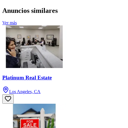
Anuncios similares
Ver más
Platinum Real Estate
Los Angeles, CA