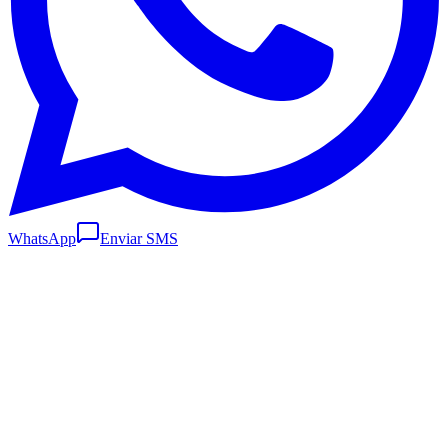
WhatsApp
Enviar SMS