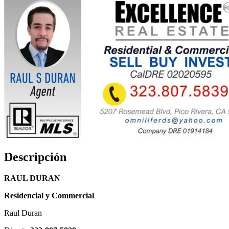
Descripción
RAUL DURAN
Residencial y Commercial
Raul Duran