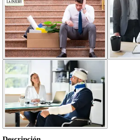
Descripción