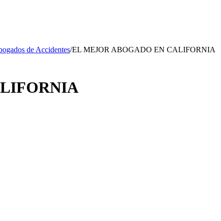
ogados de Accidentes
/
EL MEJOR ABOGADO EN CALIFORNIA
LIFORNIA