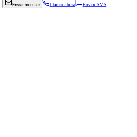
Llamar ahora
Enviar SMS
Enviar mensaje