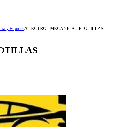
ria y Equipos
/
ELECTRO - MECANICA a FLOTILLAS
OTILLAS