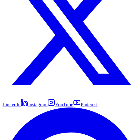
LinkedIn
Instagram
YouTube
Pinterest