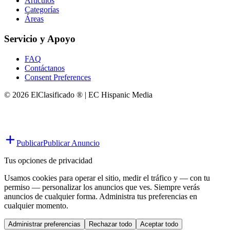
Artículos
Categorías
Áreas
Servicio y Apoyo
FAQ
Contáctanos
Consent Preferences
© 2026 ElClasificado ® | EC Hispanic Media
Publicar
Publicar Anuncio
Tus opciones de privacidad
Usamos cookies para operar el sitio, medir el tráfico y — con tu
permiso — personalizar los anuncios que ves. Siempre verás
anuncios de cualquier forma. Administra tus preferencias en
cualquier momento.
Administrar preferencias
Rechazar todo
Aceptar todo