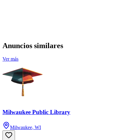
Anuncios similares
Ver más
Milwaukee Public Library
Milwaukee, WI