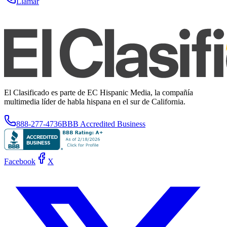
Llamar
El Clasificado es parte de EC Hispanic Media, la compañía
multimedia líder de habla hispana en el sur de California.
888-277-4736
BBB Accredited Business
Facebook
X