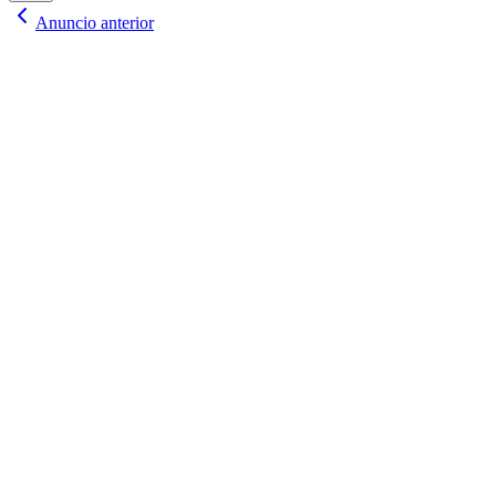
Anuncio anterior