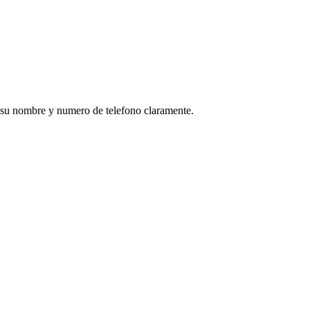
 su nombre y numero de telefono claramente.