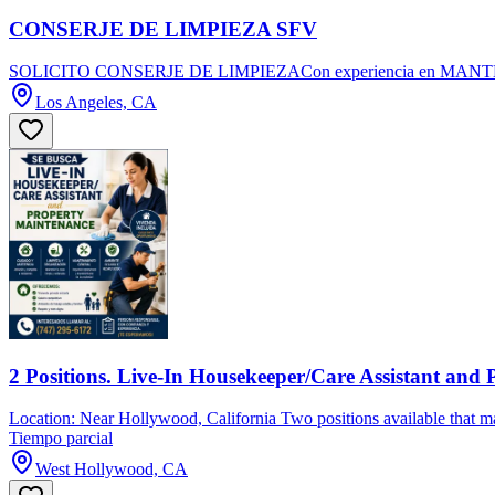
CONSERJE DE LIMPIEZA SFV
SOLICITO CONSERJE DE LIMPIEZACon experiencia en MANTENIM
Los Angeles, CA
2 Positions. Live-In Housekeeper/Care Assistant and
Location: Near Hollywood, California Two positions available that may
Tiempo parcial
West Hollywood, CA