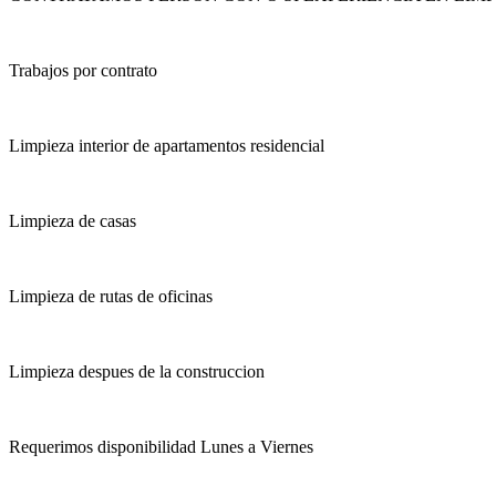
Trabajos por contrato
Limpieza interior de apartamentos residencial
Limpieza de casas
Limpieza de rutas de oficinas
Limpieza despues de la construccion
Requerimos disponibilidad Lunes a Viernes