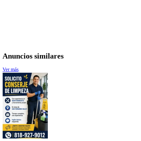
Anuncios similares
Ver más