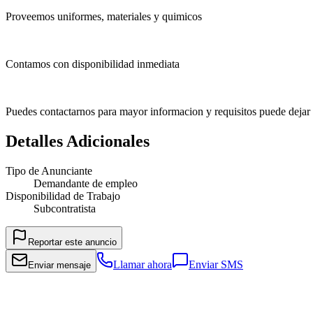
Proveemos uniformes, materiales y quimicos
Contamos con disponibilidad inmediata
Puedes contactarnos para mayor informacion y requisitos puede dejar
Detalles Adicionales
Tipo de Anunciante
Demandante de empleo
Disponibilidad de Trabajo
Subcontratista
Reportar este anuncio
Llamar ahora
Enviar SMS
Enviar mensaje