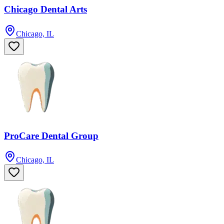
Chicago Dental Arts
Chicago, IL
ProCare Dental Group
Chicago, IL