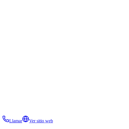
Llamar
Ver sitio web