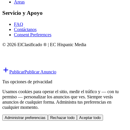
Áreas
Servicio y Apoyo
FAQ
Contáctanos
Consent Preferences
© 2026 ElClasificado ® | EC Hispanic Media
Publicar
Publicar Anuncio
Tus opciones de privacidad
Usamos cookies para operar el sitio, medir el tráfico y — con tu
permiso — personalizar los anuncios que ves. Siempre verás
anuncios de cualquier forma. Administra tus preferencias en
cualquier momento.
Administrar preferencias
Rechazar todo
Aceptar todo