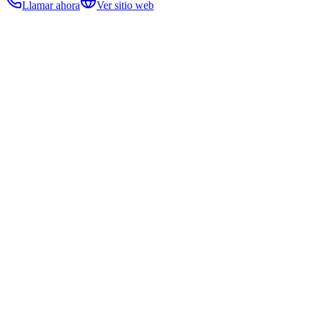
Llamar ahora
Ver sitio web