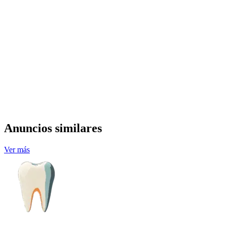
Anuncios similares
Ver más