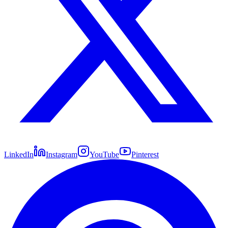
LinkedIn
Instagram
YouTube
Pinterest