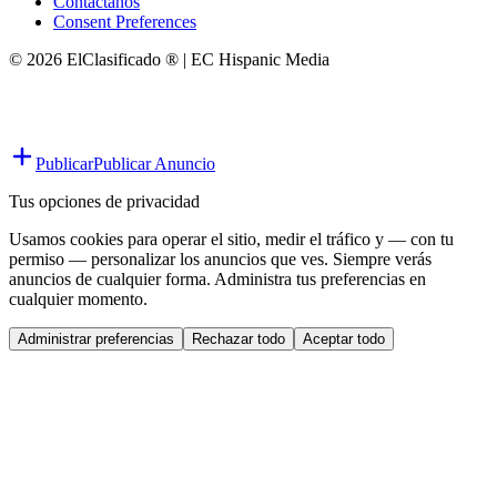
Contáctanos
Consent Preferences
© 2026 ElClasificado ® | EC Hispanic Media
Publicar
Publicar Anuncio
Tus opciones de privacidad
Usamos cookies para operar el sitio, medir el tráfico y — con tu
permiso — personalizar los anuncios que ves. Siempre verás
anuncios de cualquier forma. Administra tus preferencias en
cualquier momento.
Administrar preferencias
Rechazar todo
Aceptar todo