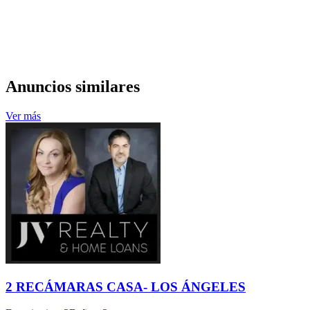
Anuncios similares
Ver más
2 RECÁMARAS CASA- LOS ÁNGELES