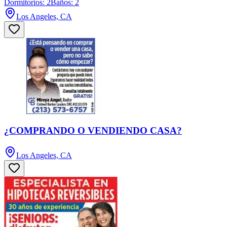
Dormitorios: 2
Baños: 2
Los Angeles, CA
¿COMPRANDO O VENDIENDO CASA?
Los Angeles, CA