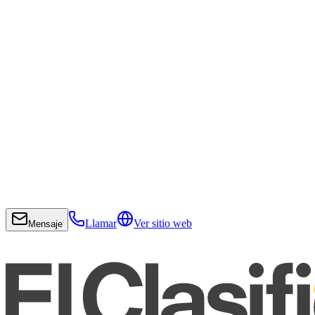
Llamar
Ver sitio web
Mensaje