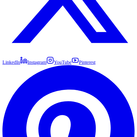
LinkedIn
Instagram
YouTube
Pinterest