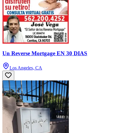
Un Reverse Mortgage EN 30 DIAS
Los Angeles, CA