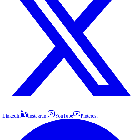
LinkedIn
Instagram
YouTube
Pinterest