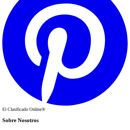
El Clasificado Online®
Sobre Nosotros