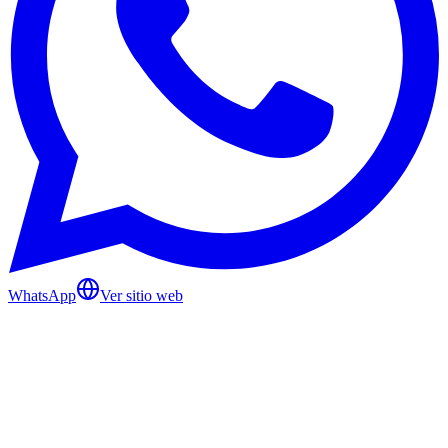
WhatsApp
Ver sitio web