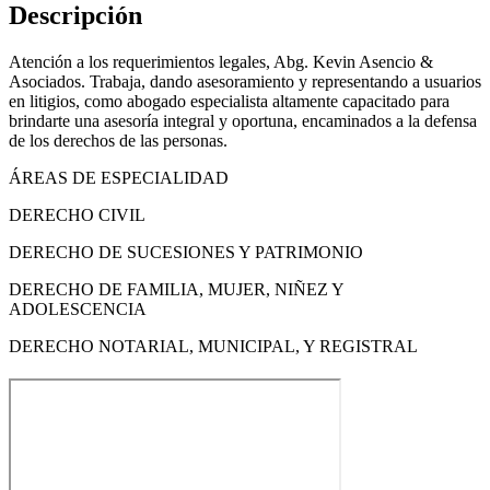
Descripción
Atención a los requerimientos legales, Abg. Kevin Asencio &
Asociados. Trabaja, dando asesoramiento y representando a usuarios
en litigios, como abogado especialista altamente capacitado para
brindarte una asesoría integral y oportuna, encaminados a la defensa
de los derechos de las personas.
ÁREAS DE ESPECIALIDAD
DERECHO CIVIL
DERECHO DE SUCESIONES Y PATRIMONIO
DERECHO DE FAMILIA, MUJER, NIÑEZ Y
ADOLESCENCIA
DERECHO NOTARIAL, MUNICIPAL, Y REGISTRAL