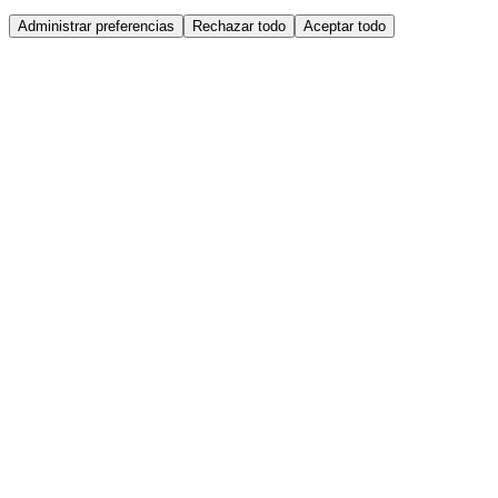
Administrar preferencias
Rechazar todo
Aceptar todo