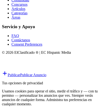
Comunidad
Concursos
Artículos
Categorías
Áreas
Servicio y Apoyo
FAQ
Contáctanos
Consent Preferences
© 2026 ElClasificado ® | EC Hispanic Media
Publicar
Publicar Anuncio
Tus opciones de privacidad
Usamos cookies para operar el sitio, medir el tráfico y — con tu
permiso — personalizar los anuncios que ves. Siempre verás
anuncios de cualquier forma. Administra tus preferencias en
cualquier momento.