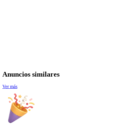
Anuncios similares
Ver más