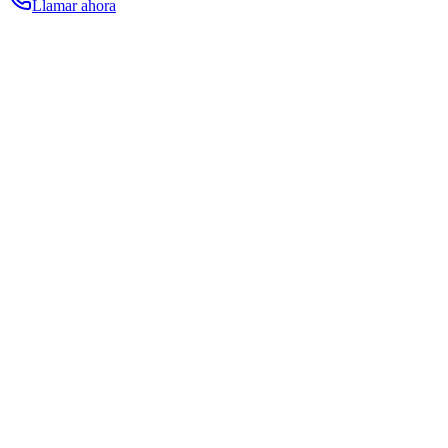
Llamar ahora