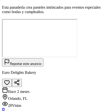
Esta panadería crea pasteles intrincados para eventos especiales
como bodas y cumpleaños.
Reportar este anuncio
Euro Delights Bakery
Hace 2 meses
Orlando, FL
28
Vistas