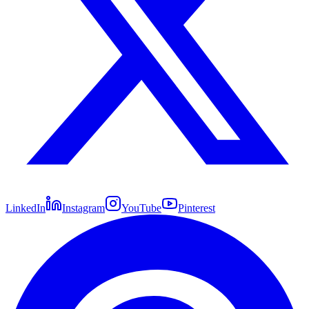
LinkedIn
Instagram
YouTube
Pinterest