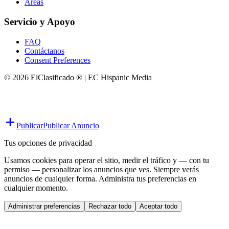
Áreas
Servicio y Apoyo
FAQ
Contáctanos
Consent Preferences
© 2026 ElClasificado ® | EC Hispanic Media
Publicar
Publicar Anuncio
Tus opciones de privacidad
Usamos cookies para operar el sitio, medir el tráfico y — con tu
permiso — personalizar los anuncios que ves. Siempre verás
anuncios de cualquier forma. Administra tus preferencias en
cualquier momento.
Administrar preferencias
Rechazar todo
Aceptar todo