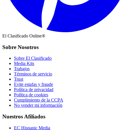
El Clasificado Online®
Sobre Nosotros
Sobre El Clasificado
Media Kits
Trabajos
Términos de servicio
Trust
Evite estafas y fraude
Política de privacidad
Política de cookies
Cumplimiento de la CCPA
No vender mi información
Nuestros Afiliados
EC Hispanic Media