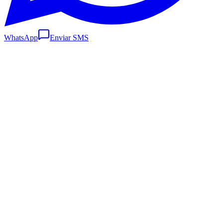
WhatsApp
Enviar SMS