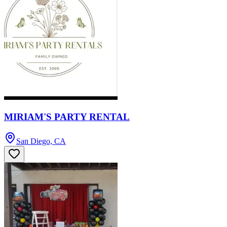
MIRIAM'S PARTY RENTAL
San Diego, CA