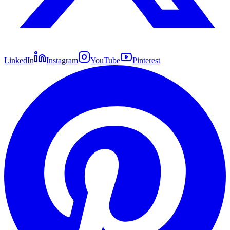
LinkedIn
Instagram
YouTube
Pinterest