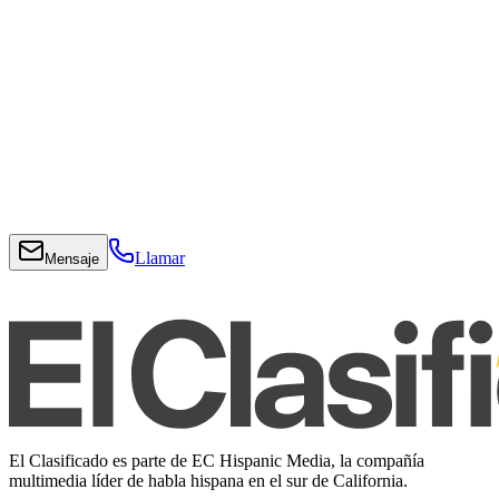
Llamar
Mensaje
El Clasificado es parte de EC Hispanic Media, la compañía
multimedia líder de habla hispana en el sur de California.