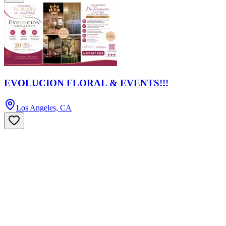
EVOLUCION FLORAL & EVENTS!!!
Los Angeles, CA