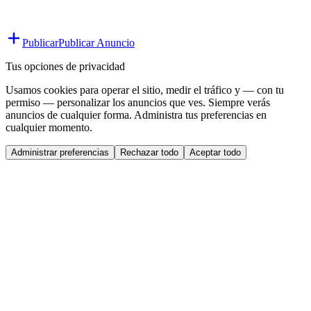
Publicar
Publicar Anuncio
Tus opciones de privacidad
Usamos cookies para operar el sitio, medir el tráfico y — con tu
permiso — personalizar los anuncios que ves. Siempre verás
anuncios de cualquier forma. Administra tus preferencias en
cualquier momento.
Administrar preferencias
Rechazar todo
Aceptar todo