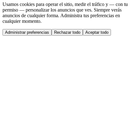
Usamos cookies para operar el sitio, medir el tráfico y — con tu
permiso — personalizar los anuncios que ves. Siempre verás
anuncios de cualquier forma. Administra tus preferencias en
cualquier momento.
Administrar preferencias
Rechazar todo
Aceptar todo