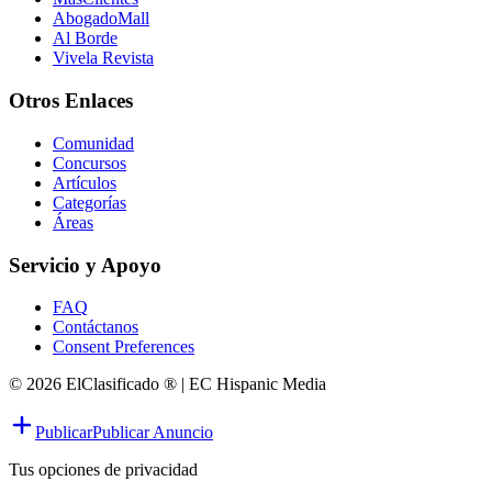
AbogadoMall
Al Borde
Vivela Revista
Otros Enlaces
Comunidad
Concursos
Artículos
Categorías
Áreas
Servicio y Apoyo
FAQ
Contáctanos
Consent Preferences
© 2026 ElClasificado ® | EC Hispanic Media
Publicar
Publicar Anuncio
Tus opciones de privacidad