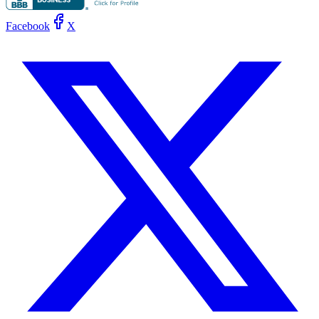
Facebook
X