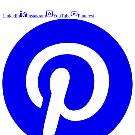
LinkedIn
Instagram
YouTube
Pinterest