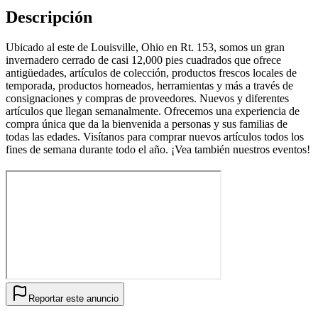
Descripción
Ubicado al este de Louisville, Ohio en Rt. 153, somos un gran
invernadero cerrado de casi 12,000 pies cuadrados que ofrece
antigüedades, artículos de colección, productos frescos locales de
temporada, productos horneados, herramientas y más a través de
consignaciones y compras de proveedores. Nuevos y diferentes
artículos que llegan semanalmente. Ofrecemos una experiencia de
compra única que da la bienvenida a personas y sus familias de
todas las edades. Visítanos para comprar nuevos artículos todos los
fines de semana durante todo el año. ¡Vea también nuestros eventos!
Reportar este anuncio