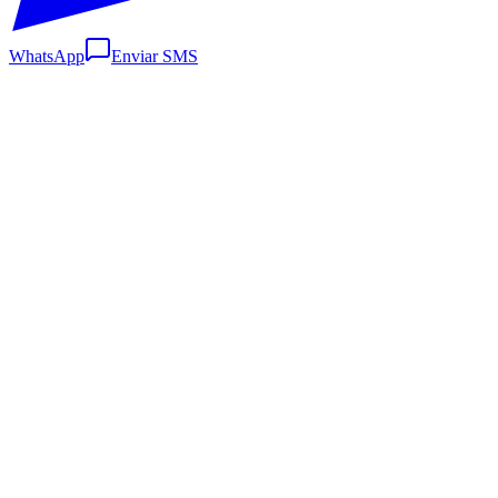
WhatsApp
Enviar SMS