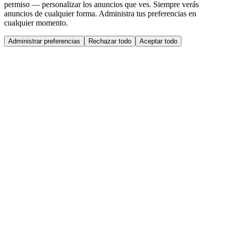
permiso — personalizar los anuncios que ves. Siempre verás
anuncios de cualquier forma. Administra tus preferencias en
cualquier momento.
Administrar preferencias
Rechazar todo
Aceptar todo