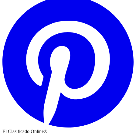
El Clasificado Online®