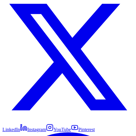
LinkedIn
Instagram
YouTube
Pinterest