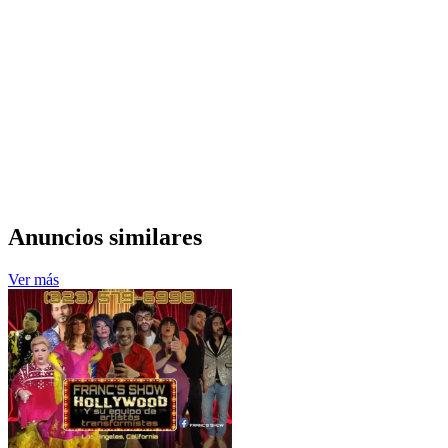
Anuncios similares
Ver más