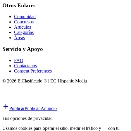
Otros Enlaces
Comunidad
Concursos
Artículos
Categorías
Áreas
Servicio y Apoyo
FAQ
Contáctanos
Consent Preferences
© 2026 ElClasificado ® | EC Hispanic Media
Publicar
Publicar Anuncio
Tus opciones de privacidad
Usamos cookies para operar el sitio, medir el tráfico y — con tu