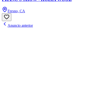
Fresno, CA
Anuncio anterior