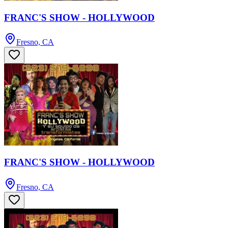
FRANC'S SHOW - HOLLYWOOD
Fresno, CA
FRANC'S SHOW - HOLLYWOOD
Fresno, CA