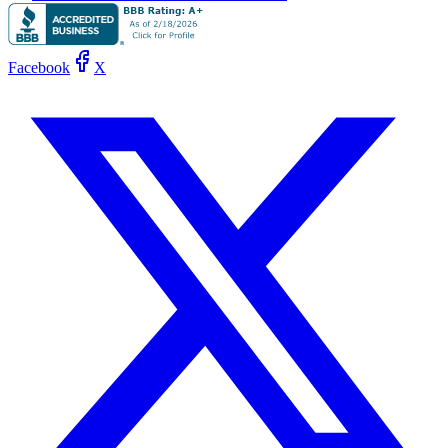
Facebook
X