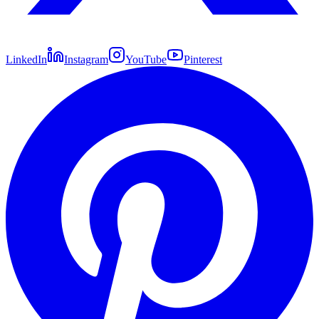
LinkedIn
Instagram
YouTube
Pinterest