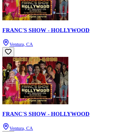
FRANC'S SHOW - HOLLYWOOD
Ventura, CA
FRANC'S SHOW - HOLLYWOOD
Ventura, CA