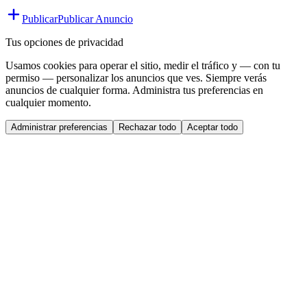
Publicar
Publicar Anuncio
Tus opciones de privacidad
Usamos cookies para operar el sitio, medir el tráfico y — con tu
permiso — personalizar los anuncios que ves. Siempre verás
anuncios de cualquier forma. Administra tus preferencias en
cualquier momento.
Administrar preferencias
Rechazar todo
Aceptar todo