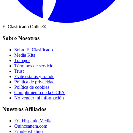
El Clasificado Online®
Sobre Nosotros
Sobre El Clasificado
Media Kits
Trabajos
Términos de servicio
Trust
Evite estafas y fraude
Política de privacidad
Política de cookies
Cumplimiento de la CCPA
No vender mi información
Nuestros Afiliados
EC Hispanic Media
Quinceanera.com
EmpleosLatino