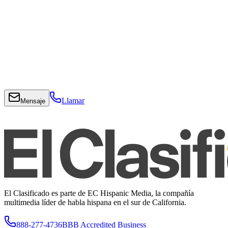
Llamar
Mensaje
El Clasificado es parte de EC Hispanic Media, la compañía
multimedia líder de habla hispana en el sur de California.
888-277-4736
BBB Accredited Business