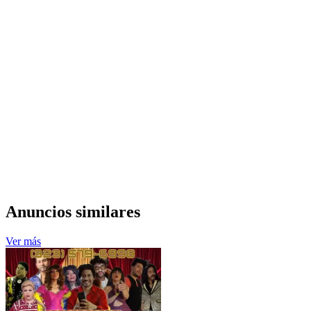
Anuncios similares
Ver más