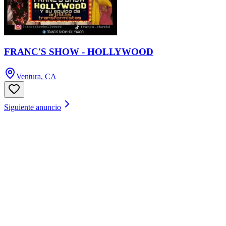
FRANC'S SHOW - HOLLYWOOD
Ventura, CA
Siguiente anuncio