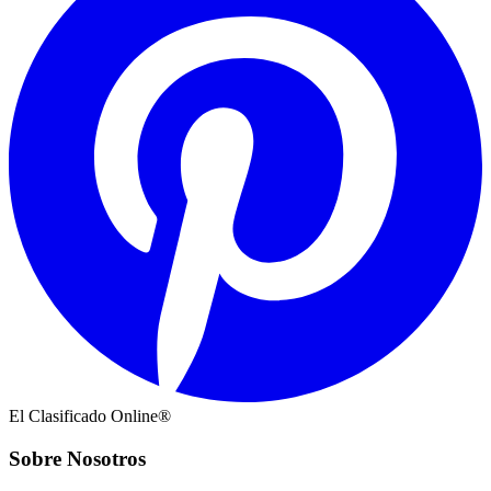
El Clasificado Online®
Sobre Nosotros