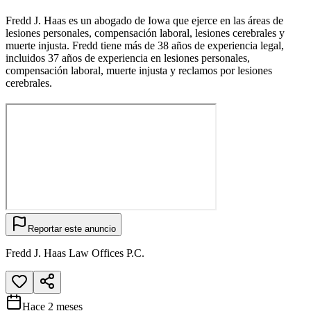
Fredd J. Haas es un abogado de Iowa que ejerce en las áreas de
lesiones personales, compensación laboral, lesiones cerebrales y
muerte injusta. Fredd tiene más de 38 años de experiencia legal,
incluidos 37 años de experiencia en lesiones personales,
compensación laboral, muerte injusta y reclamos por lesiones
cerebrales.
Reportar este anuncio
Fredd J. Haas Law Offices P.C.
Hace 2 meses