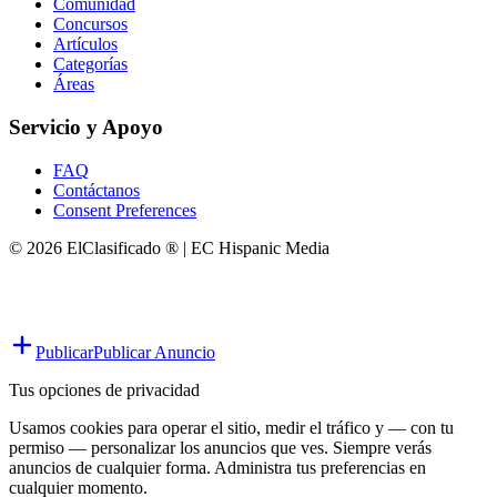
Comunidad
Concursos
Artículos
Categorías
Áreas
Servicio y Apoyo
FAQ
Contáctanos
Consent Preferences
© 2026 ElClasificado ® | EC Hispanic Media
Publicar
Publicar Anuncio
Tus opciones de privacidad
Usamos cookies para operar el sitio, medir el tráfico y — con tu
permiso — personalizar los anuncios que ves. Siempre verás
anuncios de cualquier forma. Administra tus preferencias en
cualquier momento.