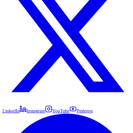
LinkedIn
Instagram
YouTube
Pinterest