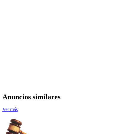
Anuncios similares
Ver más