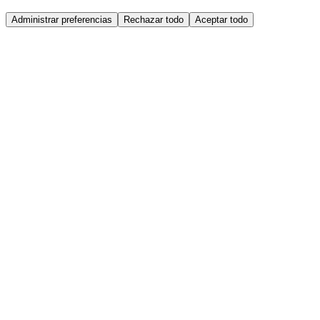
Administrar preferencias
Rechazar todo
Aceptar todo