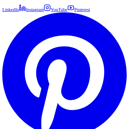
LinkedIn
Instagram
YouTube
Pinterest