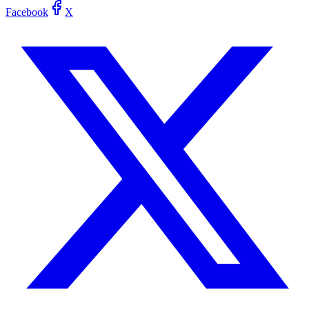
Facebook
X