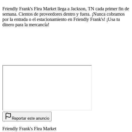
Friendly Frank's Flea Market llega a Jackson, TN cada primer fin de
semana. Cientos de proveedores dentro y fuera. ¡Nunca cobramos
por la entrada o el estacionamiento en Friendly Frank's! ¡Usa tu
dinero para la mercancía!
Reportar este anuncio
Friendly Frank's Flea Market