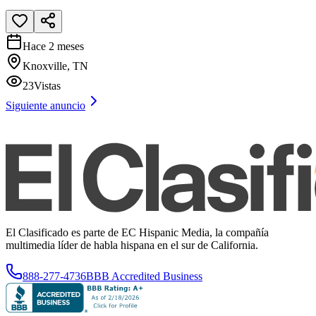
Hace 2 meses
Knoxville, TN
23
Vistas
Siguiente anuncio
El Clasificado es parte de EC Hispanic Media, la compañía
multimedia líder de habla hispana en el sur de California.
888-277-4736
BBB Accredited Business