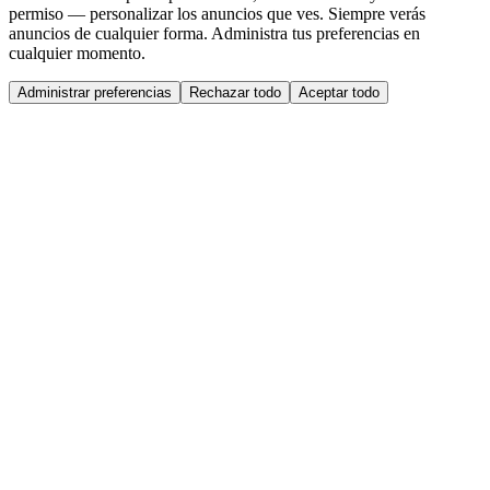
permiso — personalizar los anuncios que ves. Siempre verás
anuncios de cualquier forma. Administra tus preferencias en
cualquier momento.
Administrar preferencias
Rechazar todo
Aceptar todo