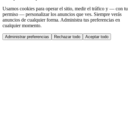
Usamos cookies para operar el sitio, medir el tráfico y — con tu
permiso — personalizar los anuncios que ves. Siempre verás
anuncios de cualquier forma. Administra tus preferencias en
cualquier momento.
Administrar preferencias
Rechazar todo
Aceptar todo