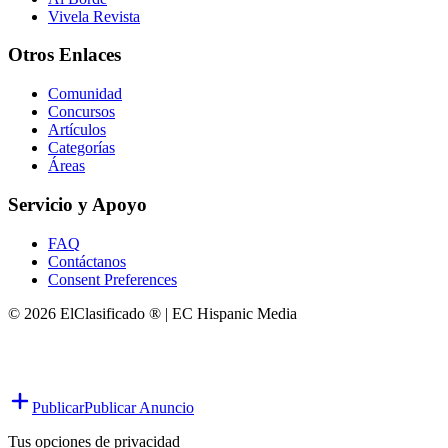
Vivela Revista
Otros Enlaces
Comunidad
Concursos
Artículos
Categorías
Áreas
Servicio y Apoyo
FAQ
Contáctanos
Consent Preferences
© 2026 ElClasificado ® | EC Hispanic Media
Publicar
Publicar Anuncio
Tus opciones de privacidad