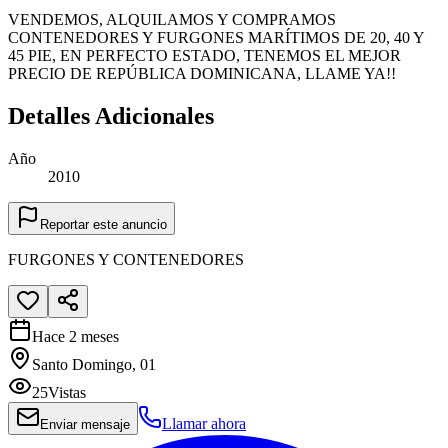
VENDEMOS, ALQUILAMOS Y COMPRAMOS
CONTENEDORES Y FURGONES MARÍTIMOS DE 20, 40 Y
45 PIE, EN PERFECTO ESTADO, TENEMOS EL MEJOR
PRECIO DE REPÚBLICA DOMINICANA, LLAME YA!!
Detalles Adicionales
Año
2010
Reportar este anuncio
FURGONES Y CONTENEDORES
Hace 2 meses
Santo Domingo, 01
25
Vistas
Llamar ahora
Enviar mensaje