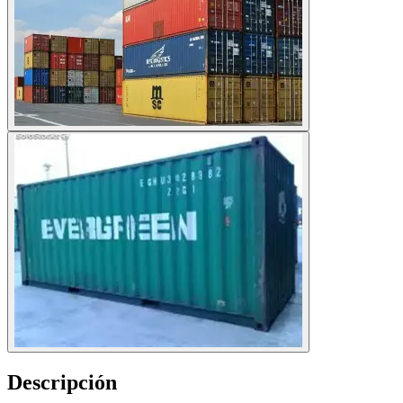
Descripción